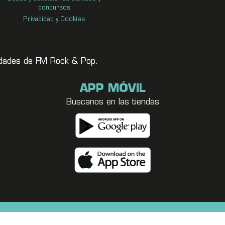
concursos
Privacidad y Cookies
vedades de FM Rock & Pop.
APP MÓVIL
Buscanos en las tiendas