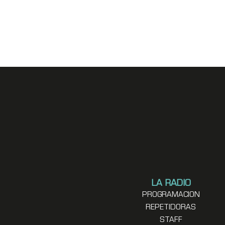
LA RADIO
PROGRAMACION
REPETIDORAS
STAFF