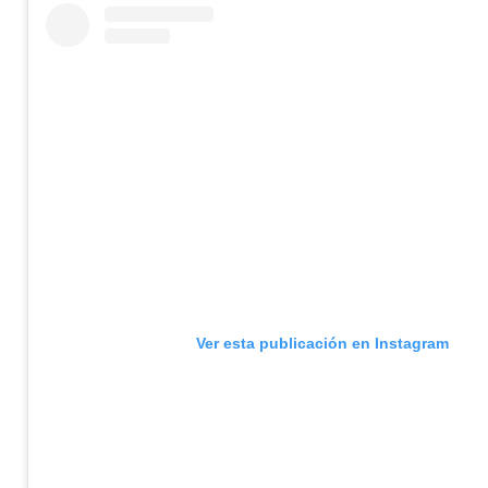
Ver esta publicación en Instagram