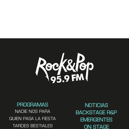
PROGRAMAS
NOTICIAS
NADIE NOS PARA
BACKSTAGE R&P
QUIEN PAGA LA FIESTA
EMERGENTES
TARDES BESTIALES
ON STAGE