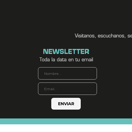
Visitanos, escuchanos, s
NEWSLETTER
Toda la data en tu email