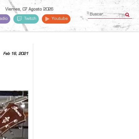
Viernes, 07 Agosto 2026
adio
Twitch
Youtube
Feb 16, 2021