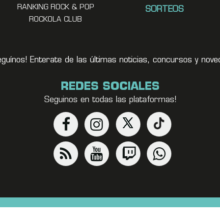
RANKING ROCK & POP
SORTEOS
ROCKOLA CLUB
eguínos! Enterate de las últimas noticias, concursos y no
REDES SOCIALES
Seguinos en todas las plataformas!