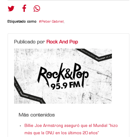
Etiquetado como
Peter Gabriel
,
Publicado por
Rock And Pop
Más contenidos
Billie Joe Armstrong aseguró que el Mundial “hizo
más que la ONU en los últimos 20 años”