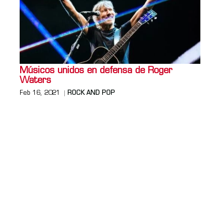
Músicos unidos en defensa de Roger
Waters
Feb 16, 2021
ROCK AND POP