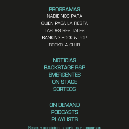
PROGRAMAS
NADIE NOS PARA
QUIEN PAGA LA FIESTA
TARDES BESTIALES
RANKING ROCK & POP
ROCKOLA CLUB
NOTICIAS
BACKSTAGE R&P
EMERGENTES
ON STAGE
SORTEOS
ON DEMAND
PODCASTS
PLAYLISTS
Bases y condiciones sorteos y concursos