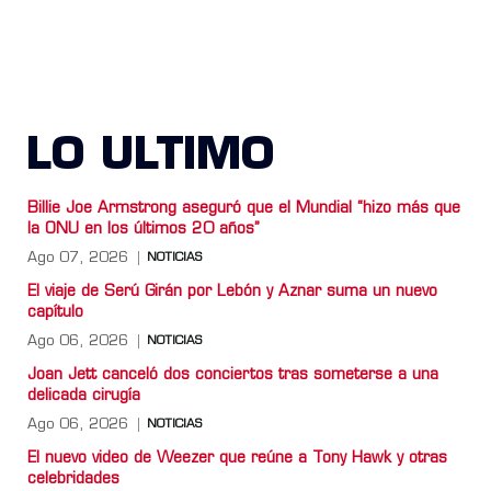
LO ULTIMO
Billie Joe Armstrong aseguró que el Mundial “hizo más que
la ONU en los últimos 20 años”
Ago 07, 2026
NOTICIAS
El viaje de Serú Girán por Lebón y Aznar suma un nuevo
capítulo
Ago 06, 2026
NOTICIAS
Joan Jett canceló dos conciertos tras someterse a una
delicada cirugía
Ago 06, 2026
NOTICIAS
El nuevo video de Weezer que reúne a Tony Hawk y otras
celebridades