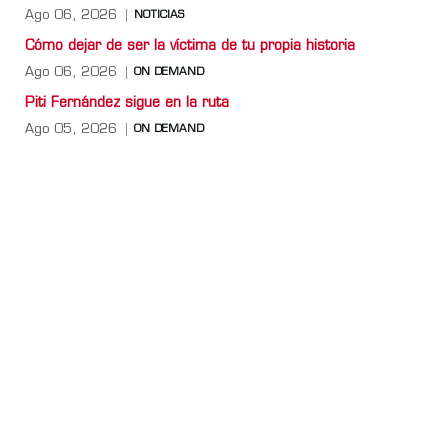
Ago 06, 2026
NOTICIAS
Cómo dejar de ser la víctima de tu propia historia
Ago 06, 2026
ON DEMAND
Piti Fernández sigue en la ruta
Ago 05, 2026
ON DEMAND