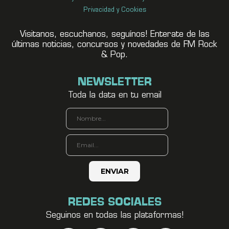
Privacidad y Cookies
Visitanos, escuchanos, seguínos! Enterate de las
últimas noticias, concursos y novedades de FM Rock
& Pop.
NEWSLETTER
Toda la data en tu email
REDES SOCIALES
Seguinos en todas las plataformas!