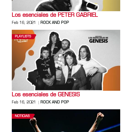
Los esenciales de PETER GABRIEL
Feb 16, 2021
ROCK AND POP
PLAYLISTS
Los esenciales de GENESIS
Feb 16, 2021
ROCK AND POP
NOTICIAS