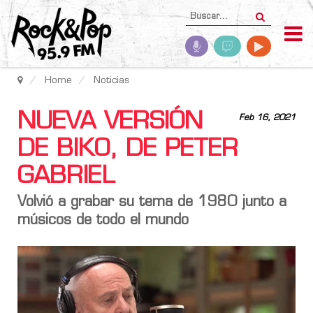
Home
Noticias
NUEVA VERSIÓN
Feb 16, 2021
DE BIKO, DE PETER
GABRIEL
Volvió a grabar su tema de 1980 junto a
músicos de todo el mundo