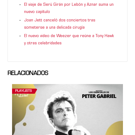
El viaje de Serú Girán por Lebón y Aznar suma un
nuevo capítulo
Joan Jett canceló dos conciertos tras
someterse a una delicada cirugía
El nuevo video de Weezer que reúne a Tony Hawk
y otras celebridades
RELACIONADOS
PLAYLISTS