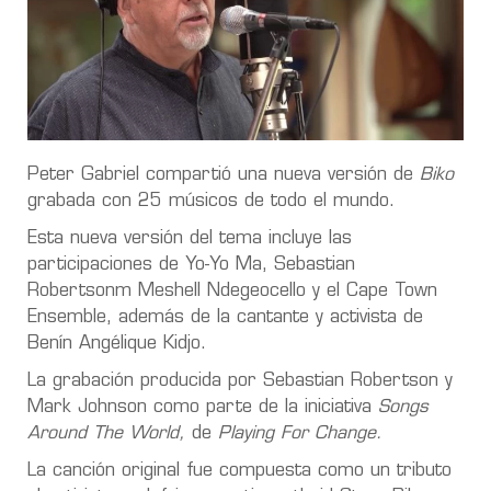
Peter Gabriel compartió una nueva versión de
Biko
grabada con 25 músicos de todo el mundo.
Esta nueva versión del tema incluye las
participaciones de Yo-Yo Ma, Sebastian
Robertsonm Meshell Ndegeocello y el Cape Town
Ensemble, además de la cantante y activista de
Benín Angélique Kidjo.
La grabación producida por Sebastian Robertson y
Mark Johnson como parte de la iniciativa
Songs
Around The World,
de
Playing For Change.
La canción original fue compuesta como un tributo