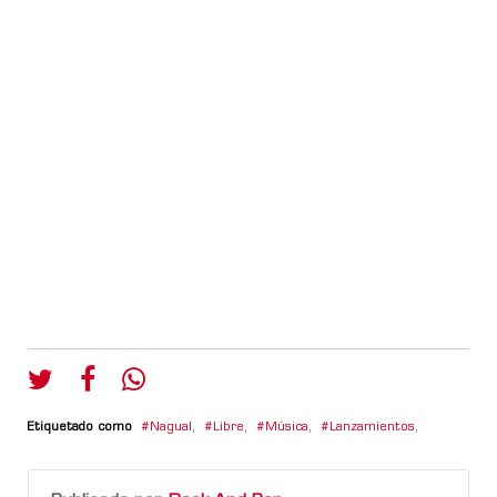
Etiquetado como
Nagual
,
Libre
,
Música
,
Lanzamientos
,