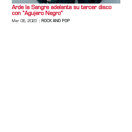
Arde la Sangre adelanta su tercer disco
con “Agujero Negro”
Mar 06, 2023
ROCK AND POP