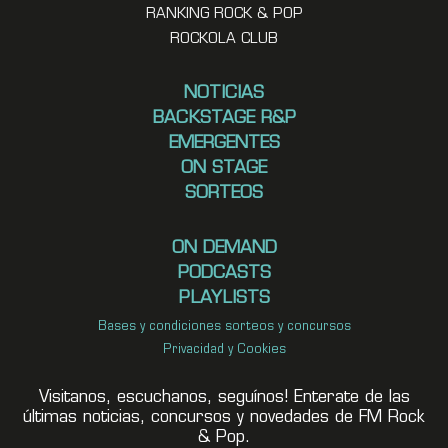
RANKING ROCK & POP
ROCKOLA CLUB
NOTICIAS
BACKSTAGE R&P
EMERGENTES
ON STAGE
SORTEOS
ON DEMAND
PODCASTS
PLAYLISTS
Bases y condiciones sorteos y concursos
Privacidad y Cookies
Visitanos, escuchanos, seguínos! Enterate de las
últimas noticias, concursos y novedades de FM Rock
& Pop.