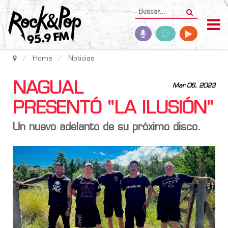
Home
Noticias
NAGUAL
Mar 06, 2023
PRESENTÓ "LA ILUSIÓN"
Un nuevo adelanto de su próximo disco.