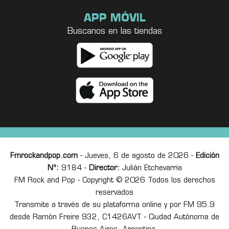
APP MÓVIL
Buscanos en las tiendas
Fmrockandpop.com
- Jueves, 6 de agosto de 2026 -
Edición
Nº:
9184 -
Director:
Julián Etchevarria
FM Rock and Pop - Copyright © 2026 Todos los derechos
reservados
Transmite a través de su plataforma online y por FM 95.9
desde Ramón Freire 932, C1426AVT - Ciudad Autónoma de