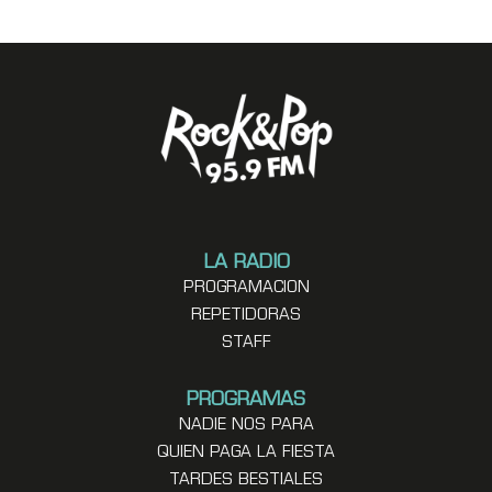
LA RADIO
PROGRAMACION
REPETIDORAS
STAFF
PROGRAMAS
NADIE NOS PARA
QUIEN PAGA LA FIESTA
TARDES BESTIALES