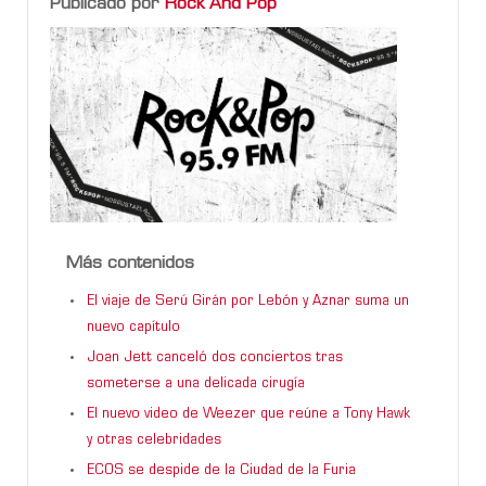
Publicado por
Rock And Pop
Más contenidos
El viaje de Serú Girán por Lebón y Aznar suma un
nuevo capítulo
Joan Jett canceló dos conciertos tras
someterse a una delicada cirugía
El nuevo video de Weezer que reúne a Tony Hawk
y otras celebridades
ECOS se despide de la Ciudad de la Furia