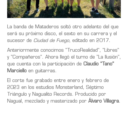
La banda de Mataderos soltó otro adelanto del que
será su próximo disco, el sexto en su carrera y el
sucesor de
Ciudad de Fuego
, editado en 2017.
Anteriormente conocimos "TrucoRealidad", "Libres"
y "Compañeros". Ahora llegó el turno de "La Ilusión",
que cuenta con la participación de
Claudio “Tano”
Marciello
en guitarras.
El corte fue grabado entre enero y febrero de
2023 en los estudios Monsterland, Séptimo
Triángulo y Nagualito Records. Producido por
Nagual, mezclado y masterizado por
Álvaro Villagra
.