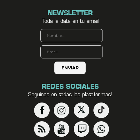
NEWSLETTER
Toda la data en tu email
REDES SOCIALES
Seguinos en todas las plataformas!