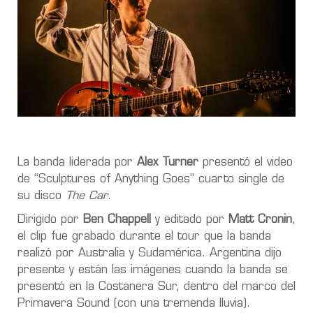
La banda liderada por
Alex Turner
presentó el video
de “Sculptures of Anything Goes” cuarto single de
su disco
The Car
.
Dirigido por
Ben Chappell
y editado por
Matt Cronin
,
el clip fue grabado durante el tour que la banda
realizó por Australia y Sudamérica. Argentina dijo
presente y están las imágenes cuando la banda se
presentó en la Costanera Sur, dentro del marco del
Primavera Sound (con una tremenda lluvia).