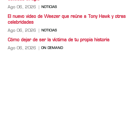
Ago 06, 2026
NOTICIAS
El nuevo video de Weezer que reúne a Tony Hawk y otras
celebridades
Ago 06, 2026
NOTICIAS
Cómo dejar de ser la víctima de tu propia historia
Ago 06, 2026
ON DEMAND