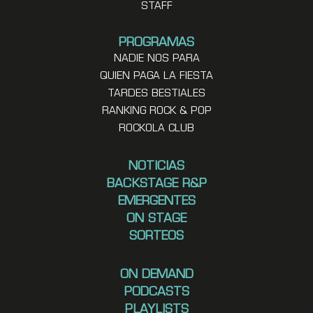
STAFF
PROGRAMAS
NADIE NOS PARA
QUIEN PAGA LA FIESTA
TARDES BESTIALES
RANKING ROCK & POP
ROCKOLA CLUB
NOTICIAS
BACKSTAGE R&P
EMERGENTES
ON STAGE
SORTEOS
ON DEMAND
PODCASTS
PLAYLISTS