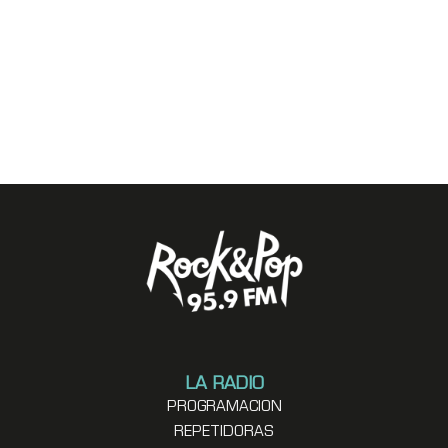
LA RADIO
PROGRAMACION
REPETIDORAS