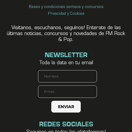
Bases y condiciones sorteos y concursos
Privacidad y Cookies
Visitanos, escuchanos, seguínos! Enterate de las
últimas noticias, concursos y novedades de FM Rock
& Pop.
NEWSLETTER
Toda la data en tu email
REDES SOCIALES