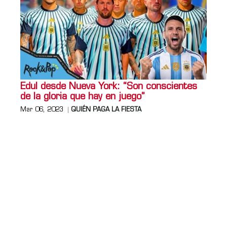
Edul desde Nueva York: “Son conscientes
de la gloria que hay en juego”
Mar 06, 2023
QUIÉN PAGA LA FIESTA