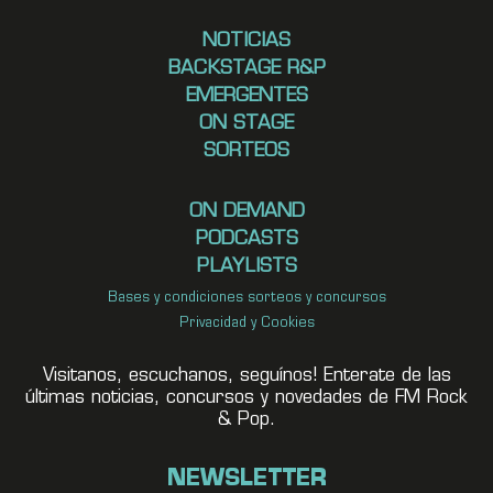
NOTICIAS
BACKSTAGE R&P
EMERGENTES
ON STAGE
SORTEOS
ON DEMAND
PODCASTS
PLAYLISTS
Bases y condiciones sorteos y concursos
Privacidad y Cookies
Visitanos, escuchanos, seguínos! Enterate de las
últimas noticias, concursos y novedades de FM Rock
& Pop.
NEWSLETTER