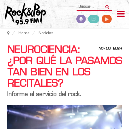
Home
Noticias
NEUROCIENCIA:
Nov 06, 2024
¿POR QUÉ LA PASAMOS
TAN BIEN EN LOS
RECITALES?
Informe al servicio del rock.