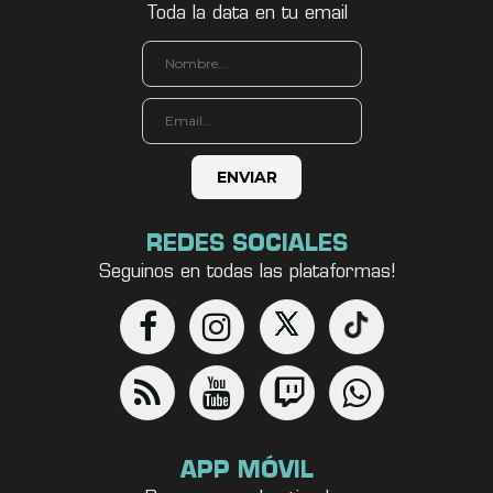
Toda la data en tu email
REDES SOCIALES
Seguinos en todas las plataformas!
APP MÓVIL