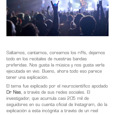
Saltamos, cantamos, coreamos los riffs, dejamos
todo en los recitales de nuestras bandas
preferidas. Nos gusta la música y nos gusta verla
ejecutada en vivo. Bueno, ahora todo eso parece
tener una explicación.
El tema fue explicado por el neurocientífico apodado
Dr Nas
, a través de sus redes sociales. El
investigador, que acumula casi 205 mil de
seguidores en su cuenta oficial de Instagram, dio la
explicación a esta incógnita a través de un reel