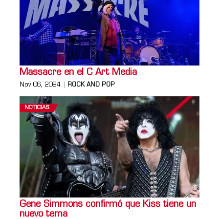
Massacre en el C Art Media
Nov 06, 2024
ROCK AND POP
NOTICIAS
Gene Simmons confirmó que Kiss tiene un
nuevo tema