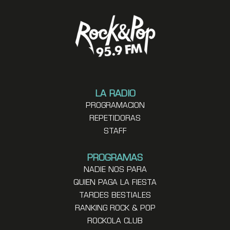
LA RADIO
PROGRAMACION
REPETIDORAS
STAFF
PROGRAMAS
NADIE NOS PARA
QUIEN PAGA LA FIESTA
TARDES BESTIALES
RANKING ROCK & POP
ROCKOLA CLUB