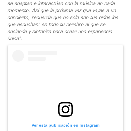
se adaptan e interactúan con la música en cada
momento. Así que la próxima vez que vayas a un
concierto, recuerda que no sólo son tus oídos los
que escuchan: es todo tu cerebro el que se
enciende y sintoniza para crear una experiencia
única”.
Ver esta publicación en Instagram