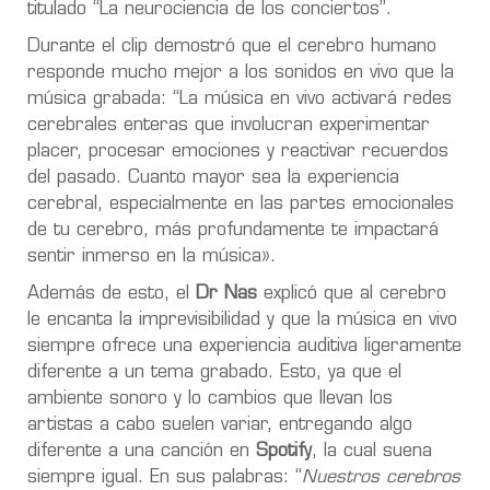
titulado “
La neurociencia de los conciertos”
.
Durante el clip demostró que el cerebro humano
responde mucho mejor a los sonidos en vivo que la
música grabada: “La música en vivo activará redes
cerebrales enteras que involucran experimentar
placer, procesar emociones y reactivar recuerdos
del pasado. Cuanto mayor sea la experiencia
cerebral, especialmente en las partes emocionales
de tu cerebro, más profundamente te impactará
sentir inmerso en la música».
Además de esto, el
Dr Nas
explicó que al cerebro
le encanta la imprevisibilidad y que la música en vivo
siempre ofrece una experiencia auditiva ligeramente
diferente a un tema grabado. Esto, ya que el
ambiente sonoro y lo cambios que llevan los
artistas a cabo suelen variar, entregando algo
diferente a una canción en
Spotify
, la cual suena
siempre igual. En sus palabras: “
Nuestros cerebros