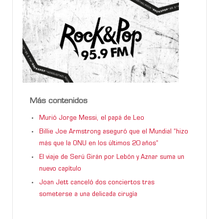
Más contenidos
Murió Jorge Messi, el papá de Leo
Billie Joe Armstrong aseguró que el Mundial “hizo
más que la ONU en los últimos 20 años”
El viaje de Serú Girán por Lebón y Aznar suma un
nuevo capítulo
Joan Jett canceló dos conciertos tras
someterse a una delicada cirugía