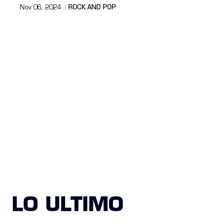
Nov 06, 2024
ROCK AND POP
LO ULTIMO