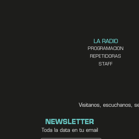
LA RADIO
PROGRAMACION
REPETIDORAS
STAFF
Visitanos, escuchanos, s
NEWSLETTER
Toda la data en tu email