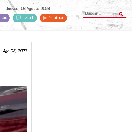
Jueves, 06 Agosto 2026
adio
Twitch
Youtube
Ago 03, 2023