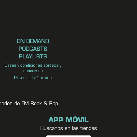
ON DEMAND
PODCASTS
PLAYLISTS
Bases y condiciones sorteos y
concursos
Privacidad y Cookies
vedades de FM Rock & Pop.
APP MÓVIL
Buscanos en las tiendas