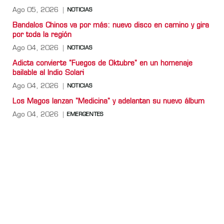
Ago 05, 2026
NOTICIAS
Bandalos Chinos va por más: nuevo disco en camino y gira
por toda la región
Ago 04, 2026
NOTICIAS
Adicta convierte "Fuegos de Oktubre" en un homenaje
bailable al Indio Solari
Ago 04, 2026
NOTICIAS
Los Magos lanzan "Medicina" y adelantan su nuevo álbum
Ago 04, 2026
EMERGENTES