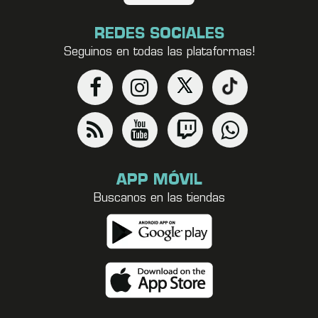
REDES SOCIALES
Seguinos en todas las plataformas!
APP MÓVIL
Buscanos en las tiendas