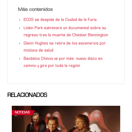
Más contenidos
ECOS se despide de la Ciudad de la Furia
Linkin Park estrenará un documental sobre su
regreso tras la muerte de Chester Bennington
Glenn Hughes se retira de los escenarios por
motivos de salud
Bandalos Chinos va por más: nuevo disco en
camino y gira por toda la región
RELACIONADOS
NOTICIAS