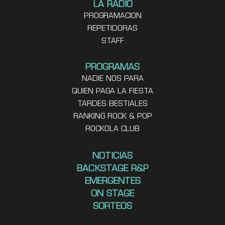
LA RADIO
PROGRAMACION
REPETIDORAS
STAFF
PROGRAMAS
NADIE NOS PARA
QUIEN PAGA LA FIESTA
TARDES BESTIALES
RANKING ROCK & POP
ROCKOLA CLUB
NOTICIAS
BACKSTAGE R&P
EMERGENTES
ON STAGE
SORTEOS