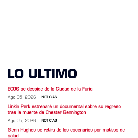
LO ULTIMO
ECOS se despide de la Ciudad de la Furia
Ago 05, 2026
NOTICIAS
Linkin Park estrenará un documental sobre su regreso
tras la muerte de Chester Bennington
Ago 05, 2026
NOTICIAS
Glenn Hughes se retira de los escenarios por motivos de
salud