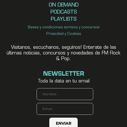
ON DEMAND
PODCASTS
PLAYLISTS
Bases y condiciones sorteos y concursos
Privacidad y Cookies
Visitanos, escuchanos, seguínos! Enterate de las
últimas noticias, concursos y novedades de FM Rock
& Pop.
NEWSLETTER
Toda la data en tu email