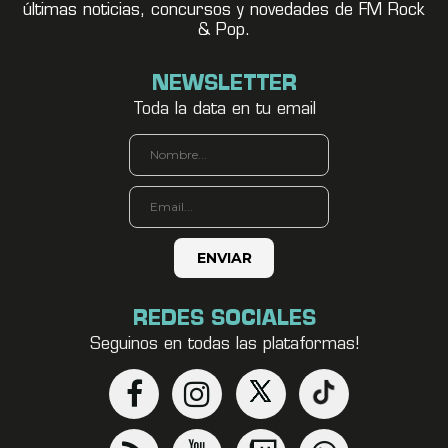
últimas noticias, concursos y novedades de FM Rock
& Pop.
NEWSLETTER
Toda la data en tu email
REDES SOCIALES
Seguinos en todas las plataformas!