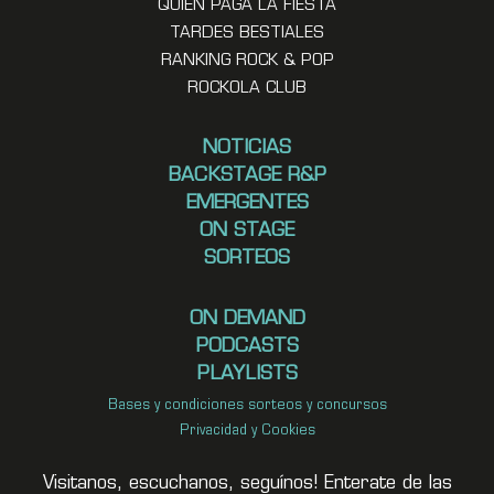
QUIEN PAGA LA FIESTA
TARDES BESTIALES
RANKING ROCK & POP
ROCKOLA CLUB
NOTICIAS
BACKSTAGE R&P
EMERGENTES
ON STAGE
SORTEOS
ON DEMAND
PODCASTS
PLAYLISTS
Bases y condiciones sorteos y concursos
Privacidad y Cookies
Visitanos, escuchanos, seguínos! Enterate de las