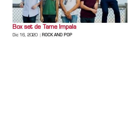
Box set de Tame Impala
Dic 16, 2020
ROCK AND POP