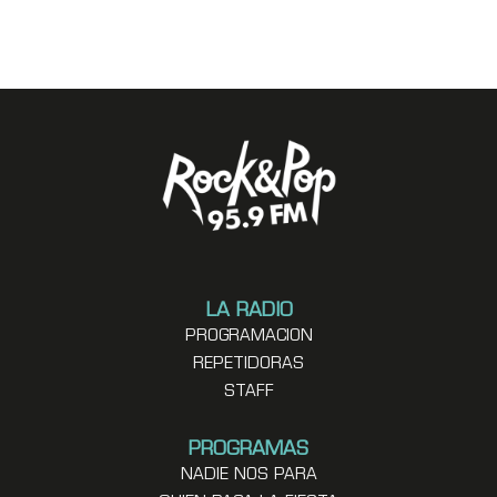
LA RADIO
PROGRAMACION
REPETIDORAS
STAFF
PROGRAMAS
NADIE NOS PARA