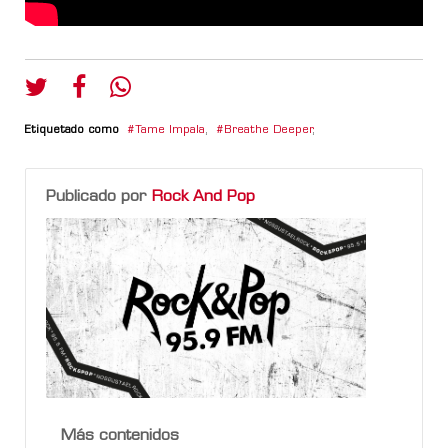
Etiquetado como
Tame Impala
,
Breathe Deeper
,
Publicado por
Rock And Pop
Más contenidos