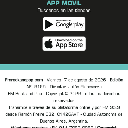
APP MÓVIL
Buscanos en las tiendas
Fmrockandpop.com
- Viernes, 7 de agosto de 2026 -
Edición
Nº:
9185 -
Director:
Julián Etchevarria
FM Rock and Pop - Copyright © 2026 Todos los derechos
reservados
Transmite a través de su plataforma online y por FM 95.9
desde Ramón Freire 932, C1426AVT - Ciudad Autónoma de
Buenos Aires, Argentina.