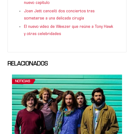
nuevo capítulo
Joan Jett canceló dos conciertos tras
someterse a una delicada cirugía
El nuevo video de Weezer que reúne a Tony Hawk
y otras celebridades
RELACIONADOS
NOTICIAS