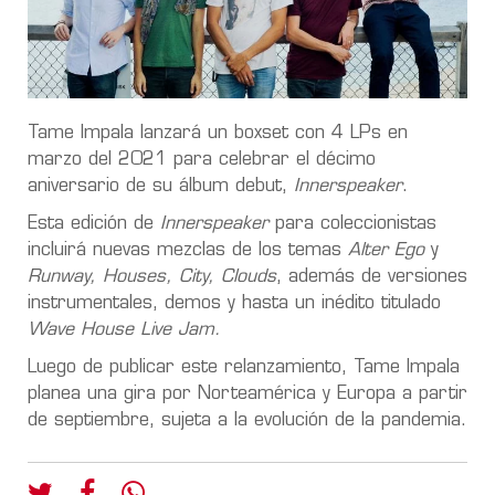
Tame Impala lanzará un boxset con 4 LPs en
marzo del 2021 para celebrar el décimo
aniversario de su álbum debut,
Innerspeaker
.
Esta edición de
Innerspeaker
para coleccionistas
incluirá nuevas mezclas de los temas
Alter Ego
y
Runway, Houses, City, Clouds
, además de versiones
instrumentales, demos y hasta un inédito titulado
Wave House Live Jam.
Luego de publicar este relanzamiento, Tame Impala
planea una gira por Norteamérica y Europa a partir
de septiembre, sujeta a la evolución de la pandemia.