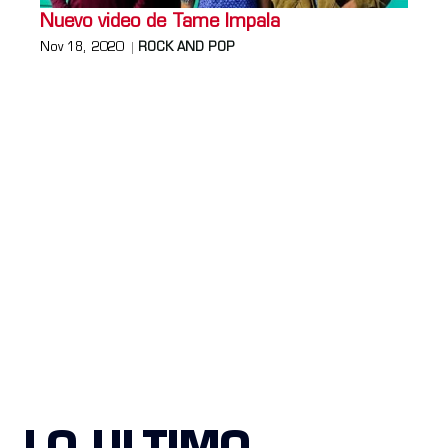
Nuevo video de Tame Impala
Nov 18, 2020
ROCK AND POP