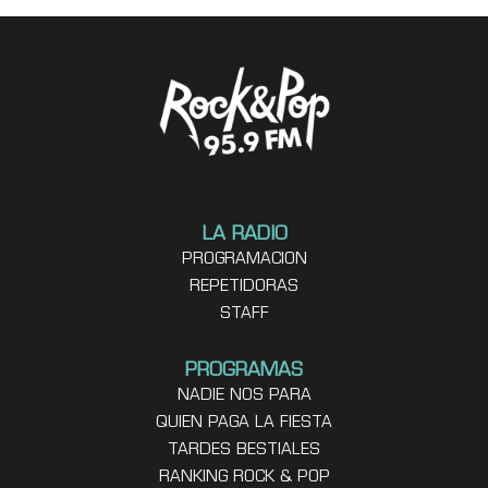
LA RADIO
PROGRAMACION
REPETIDORAS
STAFF
PROGRAMAS
NADIE NOS PARA
QUIEN PAGA LA FIESTA
TARDES BESTIALES
RANKING ROCK & POP