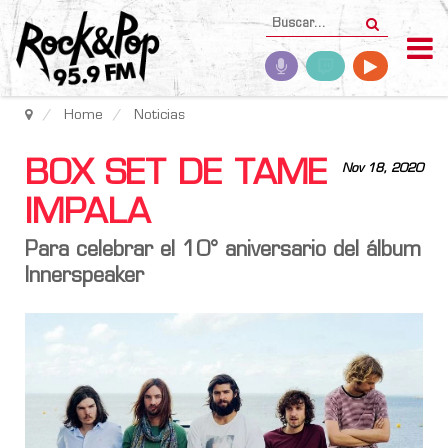
Home
Noticias
BOX SET DE TAME
Nov 18, 2020
IMPALA
Para celebrar el 10° aniversario del álbum
Innerspeaker