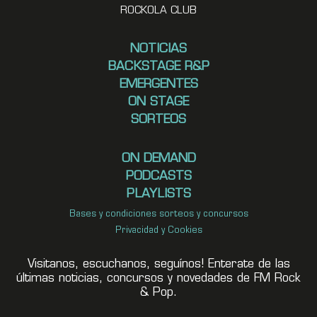
ROCKOLA CLUB
NOTICIAS
BACKSTAGE R&P
EMERGENTES
ON STAGE
SORTEOS
ON DEMAND
PODCASTS
PLAYLISTS
Bases y condiciones sorteos y concursos
Privacidad y Cookies
Visitanos, escuchanos, seguínos! Enterate de las
últimas noticias, concursos y novedades de FM Rock
& Pop.