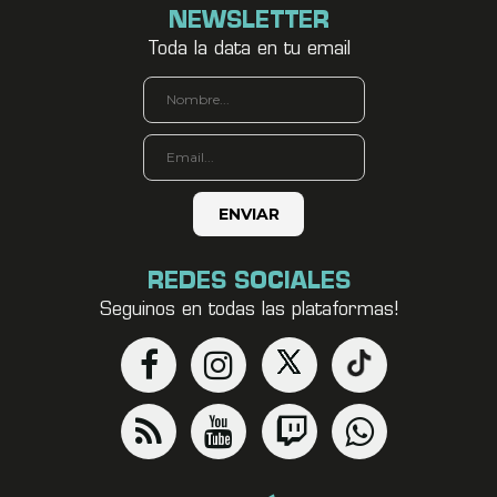
NEWSLETTER
Toda la data en tu email
REDES SOCIALES
Seguinos en todas las plataformas!