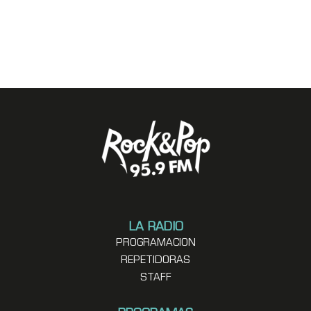
LA RADIO
PROGRAMACION
REPETIDORAS
STAFF