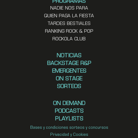
PROGRAMAS
NADIE NOS PARA
QUIEN PAGA LA FIESTA
TARDES BESTIALES
RANKING ROCK & POP
ROCKOLA CLUB
NOTICIAS
BACKSTAGE R&P
EMERGENTES
ON STAGE
SORTEOS
ON DEMAND
PODCASTS
PLAYLISTS
Bases y condiciones sorteos y concursos
Privacidad y Cookies