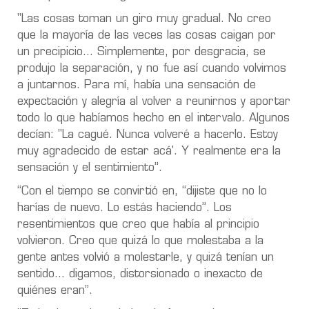
"Las cosas toman un giro muy gradual. No creo
que la mayoría de las veces las cosas caigan por
un precipicio... Simplemente, por desgracia, se
produjo la separación, y no fue así cuando volvimos
a juntarnos. Para mí, había una sensación de
expectación y alegría al volver a reunirnos y aportar
todo lo que habíamos hecho en el intervalo. Algunos
decían: "La cagué. Nunca volveré a hacerlo. Estoy
muy agradecido de estar acá'. Y realmente era la
sensación y el sentimiento”.
“Con el tiempo se convirtió en, “dijiste que no lo
harías de nuevo. Lo estás haciendo”. Los
resentimientos que creo que había al principio
volvieron. Creo que quizá lo que molestaba a la
gente antes volvió a molestarle, y quizá tenían un
sentido… digamos, distorsionado o inexacto de
quiénes eran”.