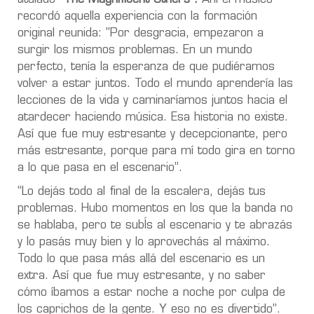
recordó aquella experiencia con la formación
original reunida: "Por desgracia, empezaron a
surgir los mismos problemas. En un mundo
perfecto, tenía la esperanza de que pudiéramos
volver a estar juntos. Todo el mundo aprendería las
lecciones de la vida y caminaríamos juntos hacia el
atardecer haciendo música. Esa historia no existe.
Así que fue muy estresante y decepcionante, pero
más estresante, porque para mí todo gira en torno
a lo que pasa en el escenario”.
“Lo dejás todo al final de la escalera, dejás tus
problemas. Hubo momentos en los que la banda no
se hablaba, pero te subÍs al escenario y te abrazás
y lo pasás muy bien y lo aprovechás al máximo.
Todo lo que pasa más allá del escenario es un
extra. Así que fue muy estresante, y no saber
cómo íbamos a estar noche a noche por culpa de
los caprichos de la gente. Y eso no es divertido”.