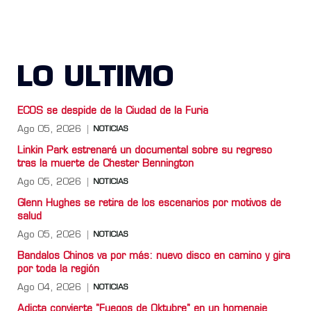
LO ULTIMO
ECOS se despide de la Ciudad de la Furia
Ago 05, 2026
NOTICIAS
Linkin Park estrenará un documental sobre su regreso
tras la muerte de Chester Bennington
Ago 05, 2026
NOTICIAS
Glenn Hughes se retira de los escenarios por motivos de
salud
Ago 05, 2026
NOTICIAS
Bandalos Chinos va por más: nuevo disco en camino y gira
por toda la región
Ago 04, 2026
NOTICIAS
Adicta convierte "Fuegos de Oktubre" en un homenaje