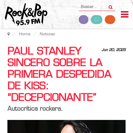
Home
Noticias
PAUL STANLEY
Jun 20, 2025
SINCERO SOBRE LA
PRIMERA DESPEDIDA
DE KISS:
“DECEPCIONANTE”
Autocrítica rockera.