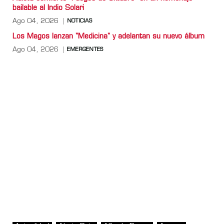
bailable al Indio Solari
Ago 04, 2026
NOTICIAS
Los Magos lanzan "Medicina" y adelantan su nuevo álbum
Ago 04, 2026
EMERGENTES