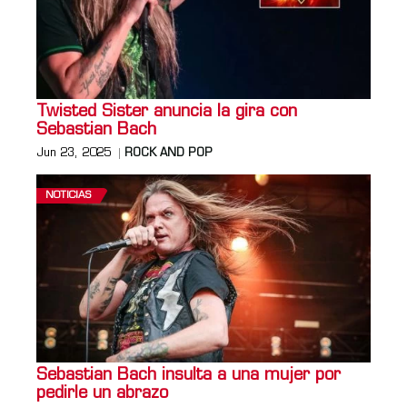
Twisted Sister anuncia la gira con
Sebastian Bach
Jun 23, 2025
ROCK AND POP
NOTICIAS
Sebastian Bach insulta a una mujer por
pedirle un abrazo