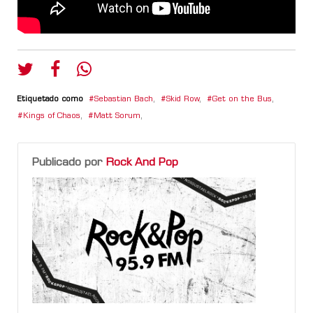
Etiquetado como
Sebastian Bach
,
Skid Row
,
Get on the Bus
,
Kings of Chaos
,
Matt Sorum
,
Publicado por
Rock And Pop