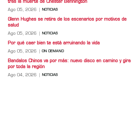
tras la muerte de Chester Bennington
Ago 05, 2026
NOTICIAS
Glenn Hughes se retira de los escenarios por motivos de
salud
Ago 05, 2026
NOTICIAS
Por qué caer bien te está arruinando la vida
Ago 05, 2026
ON DEMAND
Bandalos Chinos va por más: nuevo disco en camino y gira
por toda la región
Ago 04, 2026
NOTICIAS