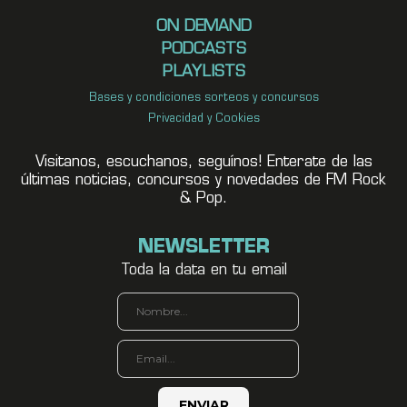
ON DEMAND
PODCASTS
PLAYLISTS
Bases y condiciones sorteos y concursos
Privacidad y Cookies
Visitanos, escuchanos, seguínos! Enterate de las
últimas noticias, concursos y novedades de FM Rock
& Pop.
NEWSLETTER
Toda la data en tu email