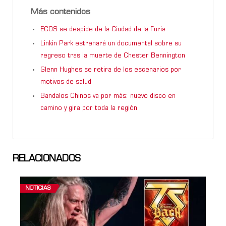
Más contenidos
ECOS se despide de la Ciudad de la Furia
Linkin Park estrenará un documental sobre su
regreso tras la muerte de Chester Bennington
Glenn Hughes se retira de los escenarios por
motivos de salud
Bandalos Chinos va por más: nuevo disco en
camino y gira por toda la región
RELACIONADOS
NOTICIAS