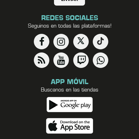
REDES SOCIALES
Seguinos en todas las plataformas!
APP MÓVIL
Buscanos en las tiendas