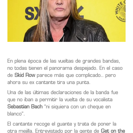
En plena época de las vueltas de grandes bandas,
no todas tienen el panorama despejado. En el caso
de
Skid Row
parece más que complicado.. pero
ahora su ex cantante tira una punta.
Una de las últimas declaraciones de la banda fue
que no iban a permitir la vuelta de su vocalista
Sebastian Bach
“ni siquiera con un cheque en
blanco”.
El cantante recoge el guante y trata de poner la
otra mejilla. Entrevistado por la gente de
Get on the