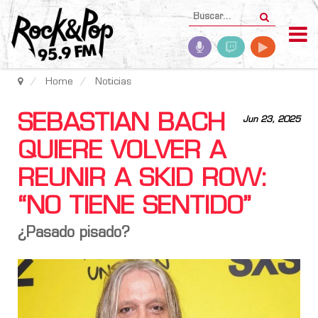
Home
Noticias
SEBASTIAN BACH
Jun 23, 2025
QUIERE VOLVER A
REUNIR A SKID ROW:
“NO TIENE SENTIDO”
¿Pasado pisado?