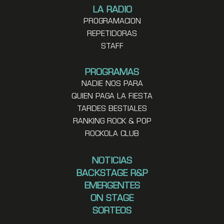
LA RADIO
PROGRAMACION
REPETIDORAS
STAFF
PROGRAMAS
NADIE NOS PARA
QUIEN PAGA LA FIESTA
TARDES BESTIALES
RANKING ROCK & POP
ROCKOLA CLUB
NOTICIAS
BACKSTAGE R&P
EMERGENTES
ON STAGE
SORTEOS