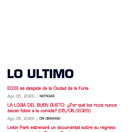
LO ULTIMO
ECOS se despide de la Ciudad de la Furia
Ago 05, 2026
NOTICIAS
LA LOGIA DEL BUEN GUSTO: ¿Por qué los ricos nunca
sacan fotos a la comida? (05/08/2026)
Ago 05, 2026
ON DEMAND
Linkin Park estrenará un documental sobre su regreso