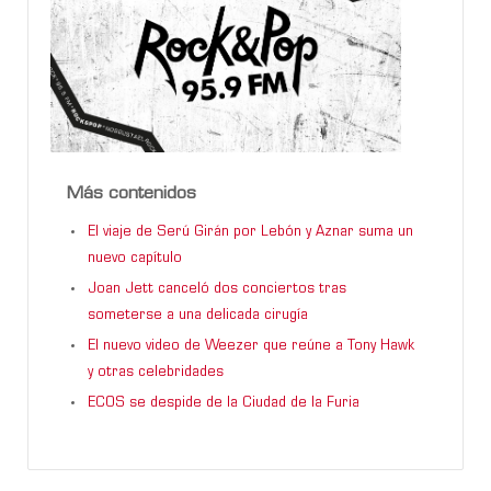
Más contenidos
El viaje de Serú Girán por Lebón y Aznar suma un
nuevo capítulo
Joan Jett canceló dos conciertos tras
someterse a una delicada cirugía
El nuevo video de Weezer que reúne a Tony Hawk
y otras celebridades
ECOS se despide de la Ciudad de la Furia