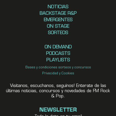
NOTICIAS
BACKSTAGE R&P
EMERGENTES
ON STAGE
SORTEOS
ON DEMAND
PODCASTS
PLAYLISTS
Bases y condiciones sorteos y concursos
Privacidad y Cookies
Visitanos, escuchanos, seguínos! Enterate de las
últimas noticias, concursos y novedades de FM Rock
& Pop.
NEWSLETTER