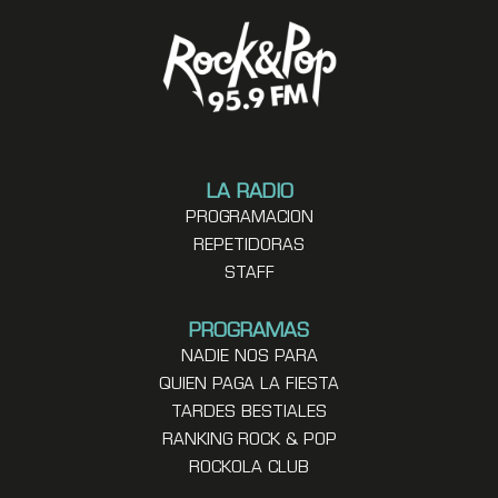
LA RADIO
PROGRAMACION
REPETIDORAS
STAFF
PROGRAMAS
NADIE NOS PARA
QUIEN PAGA LA FIESTA
TARDES BESTIALES
RANKING ROCK & POP
ROCKOLA CLUB