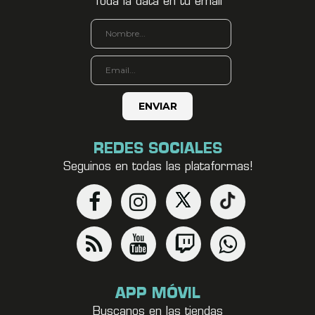
Toda la data en tu email
REDES SOCIALES
Seguinos en todas las plataformas!
APP MÓVIL
Buscanos en las tiendas