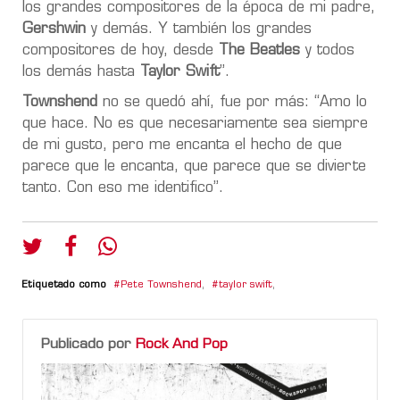
los grandes compositores de la época de mi padre,
Gershwin
y demás. Y también los grandes
compositores de hoy, desde
The Beatles
y todos
los demás hasta
Taylor Swift
”.
Townshend
no se quedó ahí, fue por más: “Amo lo
que hace. No es que necesariamente sea siempre
de mi gusto, pero me encanta el hecho de que
parece que le encanta, que parece que se divierte
tanto. Con eso me identifico”.
Etiquetado como
Pete Townshend
,
taylor swift
,
Publicado por
Rock And Pop