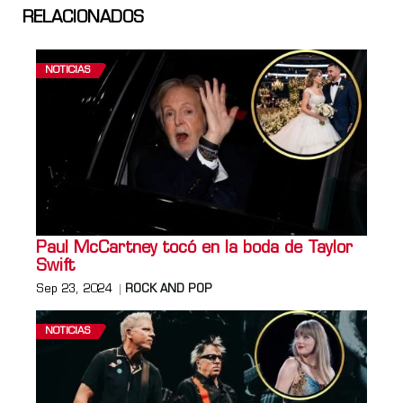
RELACIONADOS
NOTICIAS
Paul McCartney tocó en la boda de Taylor
Swift
Sep 23, 2024
ROCK AND POP
NOTICIAS