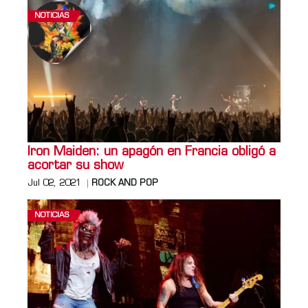
NOTICIAS
Iron Maiden: un apagón en Francia obligó a
acortar su show
Jul 02, 2021
ROCK AND POP
NOTICIAS