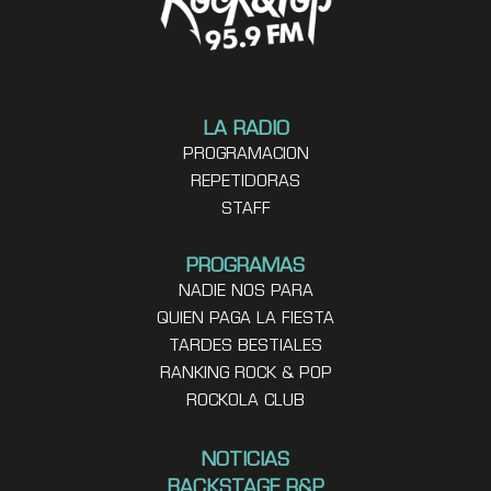
LA RADIO
PROGRAMACION
REPETIDORAS
STAFF
PROGRAMAS
NADIE NOS PARA
QUIEN PAGA LA FIESTA
TARDES BESTIALES
RANKING ROCK & POP
ROCKOLA CLUB
NOTICIAS
BACKSTAGE R&P