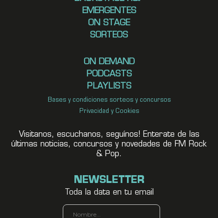
EMERGENTES
ON STAGE
SORTEOS
ON DEMAND
PODCASTS
PLAYLISTS
Bases y condiciones sorteos y concursos
Privacidad y Cookies
Visitanos, escuchanos, seguínos! Enterate de las
últimas noticias, concursos y novedades de FM Rock
& Pop.
NEWSLETTER
Toda la data en tu email