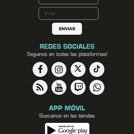
REDES SOCIALES
Seguinos en todas las plataformas!
APP MÓVIL
Buscanos en las tiendas