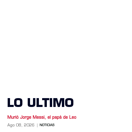
LO ULTIMO
Murió Jorge Messi, el papá de Leo
Ago 08, 2026
NOTICIAS