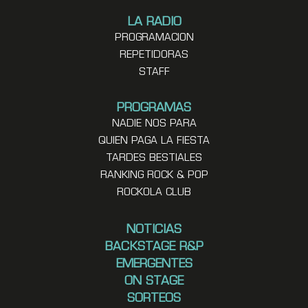
LA RADIO
PROGRAMACION
REPETIDORAS
STAFF
PROGRAMAS
NADIE NOS PARA
QUIEN PAGA LA FIESTA
TARDES BESTIALES
RANKING ROCK & POP
ROCKOLA CLUB
NOTICIAS
BACKSTAGE R&P
EMERGENTES
ON STAGE
SORTEOS