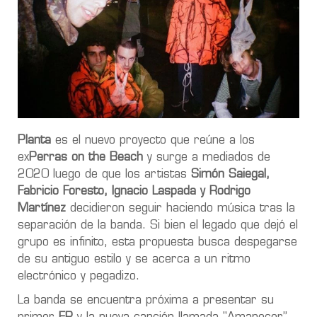
Planta
es el nuevo proyecto que reúne a los
ex
Perras on the Beach
y surge a mediados de
2020 luego de que los artistas
Simón Saiegal,
Fabricio Foresto, Ignacio Laspada y Rodrigo
Martínez
decidieron seguir haciendo música tras la
separación de la banda. Si bien el legado que dejó el
grupo es infinito, esta propuesta busca despegarse
de su antiguo estilo y se acerca a un ritmo
electrónico y pegadizo.
La banda se encuentra próxima a presentar su