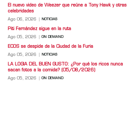
El nuevo video de Weezer que reúne a Tony Hawk y otras
celebridades
Ago 06, 2026
NOTICIAS
Piti Fernández sigue en la ruta
Ago 05, 2026
ON DEMAND
ECOS se despide de la Ciudad de la Furia
Ago 05, 2026
NOTICIAS
LA LOGIA DEL BUEN GUSTO: ¿Por qué los ricos nunca
sacan fotos a la comida? (05/08/2026)
Ago 05, 2026
ON DEMAND