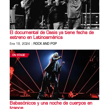
El documental de Oasis ya tiene fecha de
estreno en Latinoamérica
Ene 18, 2024
ROCK AND POP
ON STAGE
Babasónicos y una noche de cuerpos en
trance