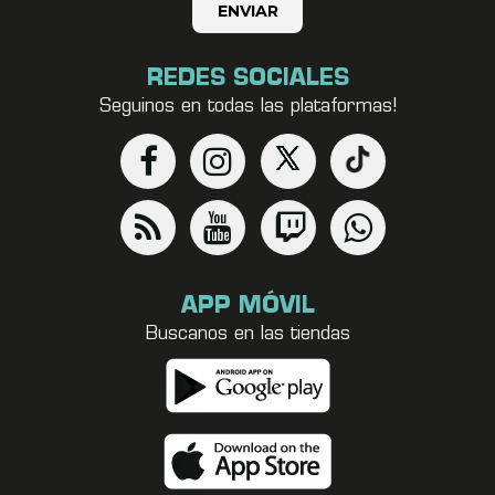
REDES SOCIALES
Seguinos en todas las plataformas!
APP MÓVIL
Buscanos en las tiendas