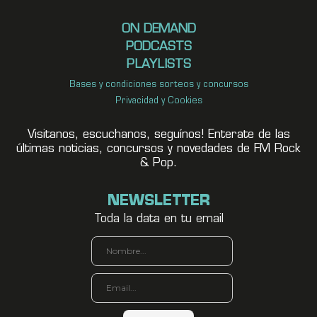
ON DEMAND
PODCASTS
PLAYLISTS
Bases y condiciones sorteos y concursos
Privacidad y Cookies
Visitanos, escuchanos, seguínos! Enterate de las
últimas noticias, concursos y novedades de FM Rock
& Pop.
NEWSLETTER
Toda la data en tu email