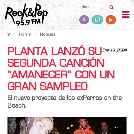
Home
Noticias
PLANTA LANZÓ SU
Ene 18, 2024
SEGUNDA CANCIÓN
“AMANECER” CON UN
GRAN SAMPLEO
El nuevo proyecto de los exPerras on the
Beach.