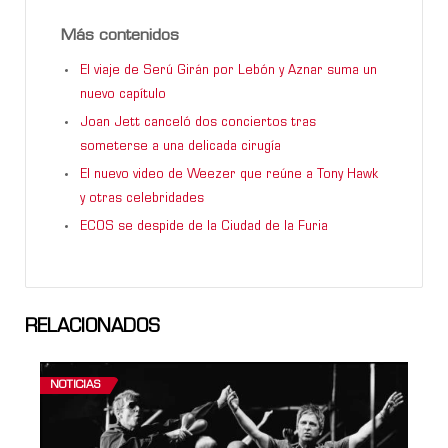
Más contenidos
El viaje de Serú Girán por Lebón y Aznar suma un
nuevo capítulo
Joan Jett canceló dos conciertos tras
someterse a una delicada cirugía
El nuevo video de Weezer que reúne a Tony Hawk
y otras celebridades
ECOS se despide de la Ciudad de la Furia
RELACIONADOS
NOTICIAS