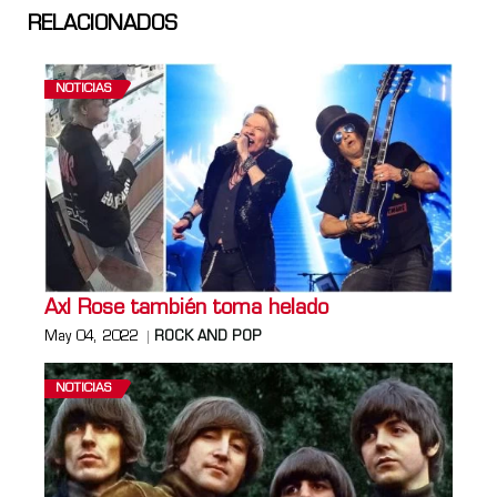
RELACIONADOS
NOTICIAS
Axl Rose también toma helado
May 04, 2022
ROCK AND POP
NOTICIAS