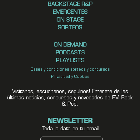
BACKSTAGE R&P
EMERGENTES
ON STAGE
SORTEOS
ON DEMAND
PODCASTS
PLAYLISTS
Bases y condiciones sorteos y concursos
Privacidad y Cookies
Visitanos, escuchanos, seguínos! Enterate de las
últimas noticias, concursos y novedades de FM Rock
& Pop.
NEWSLETTER
Toda la data en tu email