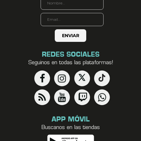
REDES SOCIALES
Seguinos en todas las plataformas!
APP MÓVIL
Buscanos en las tiendas