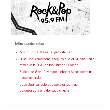
Más contenidos
Murió Jorge Messi, el papá de Leo
Billie Joe Armstrong aseguró que el Mundial “hizo
más que la ONU en los últimos 20 años”
El viaje de Serú Girán por Lebón y Aznar suma un
nuevo capítulo
Joan Jett canceló dos conciertos tras
someterse a una delicada cirugía