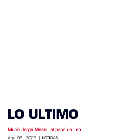
LO ULTIMO
Murió Jorge Messi, el papá de Leo
Ago 08, 2026
NOTICIAS