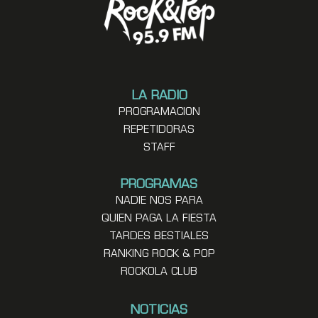
LA RADIO
PROGRAMACION
REPETIDORAS
STAFF
PROGRAMAS
NADIE NOS PARA
QUIEN PAGA LA FIESTA
TARDES BESTIALES
RANKING ROCK & POP
ROCKOLA CLUB
NOTICIAS