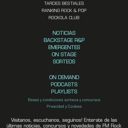
TARDES BESTIALES
RANKING ROCK & POP
ROCKOLA CLUB
NOTICIAS
BACKSTAGE R&P
EMERGENTES
ON STAGE
SORTEOS
ON DEMAND
PODCASTS
PLAYLISTS
Bases y condiciones sorteos y concursos
Privacidad y Cookies
Visitanos, escuchanos, seguínos! Enterate de las
últimas noticias, concursos y novedades de FM Rock