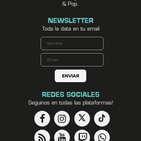
& Pop.
NEWSLETTER
Toda la data en tu email
REDES SOCIALES
Seguinos en todas las plataformas!