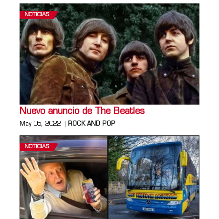
NOTICIAS
Nuevo anuncio de The Beatles
May 05, 2022
ROCK AND POP
NOTICIAS