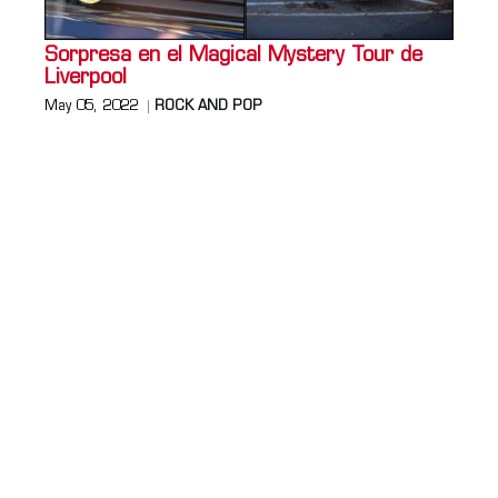
Sorpresa en el Magical Mystery Tour de
Liverpool
May 05, 2022
ROCK AND POP