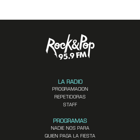
LA RADIO
PROGRAMACION
REPETIDORAS
STAFF
PROGRAMAS
NADIE NOS PARA
QUIEN PAGA LA FIESTA