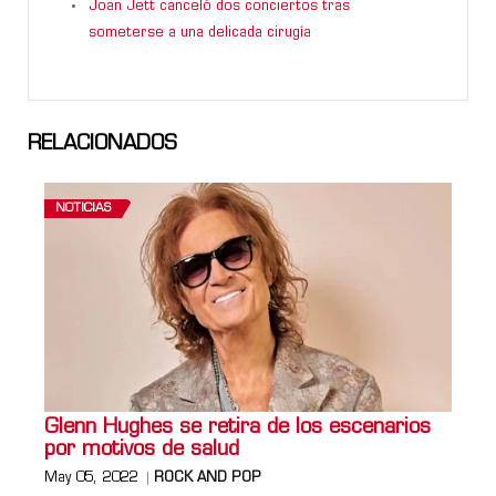
Joan Jett canceló dos conciertos tras
someterse a una delicada cirugía
RELACIONADOS
NOTICIAS
Glenn Hughes se retira de los escenarios
por motivos de salud
May 05, 2022
ROCK AND POP