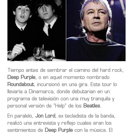
Tiempo antes de sembrar el camino del hard rock,
Deep Purple
, o en aquel momento nombrado
Roundabout
, incursionó en una gira. Este tour lo
llevaría a Dinamarca, donde debutarian en un
programa de televisión con una muy tranquila y
personal versión de "Help" de los
Beatles
.
En paralelo,
Jon Lord
, ex tecladista de la banda,
realizó una entrevista y reflejo cuales eran los
sentimientos de
Deep Purple
con la música. El