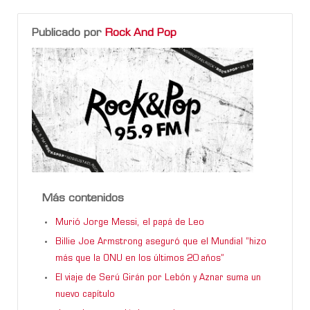
Publicado por
Rock And Pop
Más contenidos
Murió Jorge Messi, el papá de Leo
Billie Joe Armstrong aseguró que el Mundial “hizo
más que la ONU en los últimos 20 años”
El viaje de Serú Girán por Lebón y Aznar suma un
nuevo capítulo