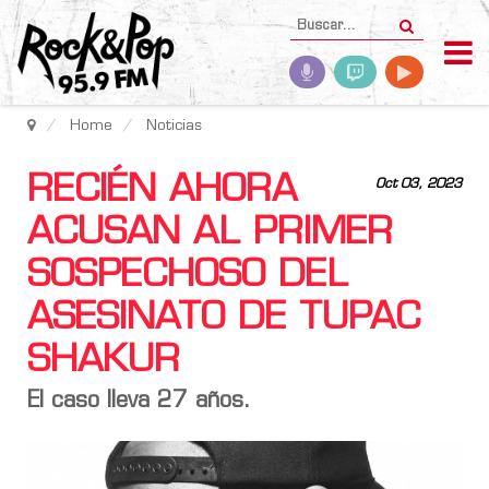
Home
Noticias
RECIÉN AHORA
Oct 03, 2023
ACUSAN AL PRIMER
SOSPECHOSO DEL
ASESINATO DE TUPAC
SHAKUR
El caso lleva 27 años.