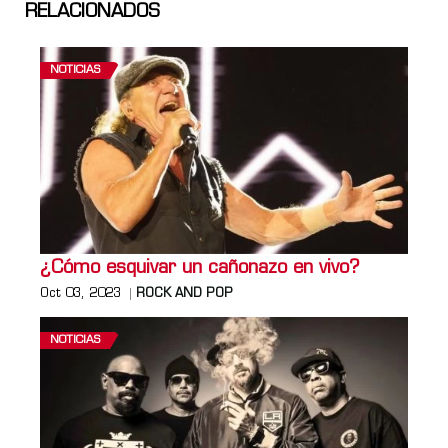
RELACIONADOS
NOTICIAS
¿Cómo esquivar un cañonazo en vivo?
Oct 03, 2023
ROCK AND POP
NOTICIAS