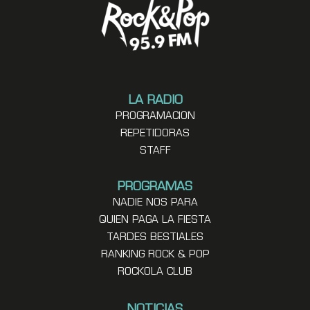
LA RADIO
PROGRAMACION
REPETIDORAS
STAFF
PROGRAMAS
NADIE NOS PARA
QUIEN PAGA LA FIESTA
TARDES BESTIALES
RANKING ROCK & POP
ROCKOLA CLUB
NOTICIAS