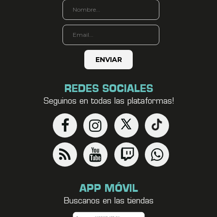
REDES SOCIALES
Seguinos en todas las plataformas!
APP MÓVIL
Buscanos en las tiendas