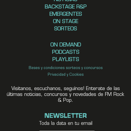
BACKSTAGE R&P
EMERGENTES
ON STAGE
SORTEOS
ON DEMAND
PODCASTS
PLAYLISTS
Bases y condiciones sorteos y concursos
Privacidad y Cookies
Visitanos, escuchanos, seguínos! Enterate de las
últimas noticias, concursos y novedades de FM Rock
& Pop.
NEWSLETTER
Toda la data en tu email