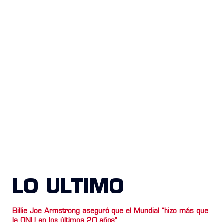
LO ULTIMO
Billie Joe Armstrong aseguró que el Mundial “hizo más que
la ONU en los últimos 20 años”