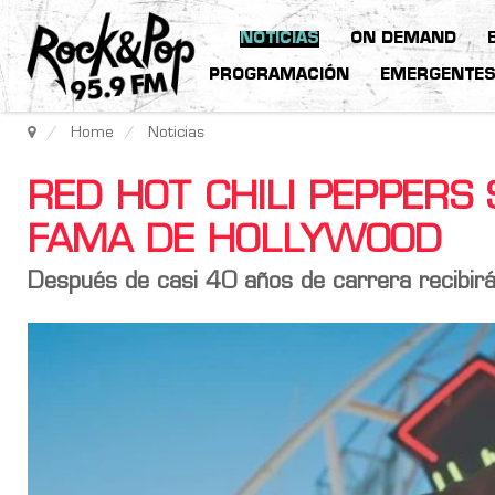
NOTICIAS
ON DEMAND
PROGRAMACIÓN
EMERGENTE
Home
Noticias
RED HOT CHILI PEPPERS
FAMA DE HOLLYWOOD
Después de casi 40 años de carrera recibirán