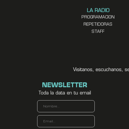
LA RADIO
PROGRAMACION
REPETIDORAS
STAFF
Visitanos, escuchanos, s
NEWSLETTER
Toda la data en tu email