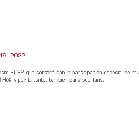
16, 2022
 este 2022 que contará con la participación especial de m
 Hot
, y por lo tanto, también para sus fans.