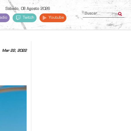
Sábado, 08 Agosto 2026
adio
Twitch
Youtube
Mar 22, 2022