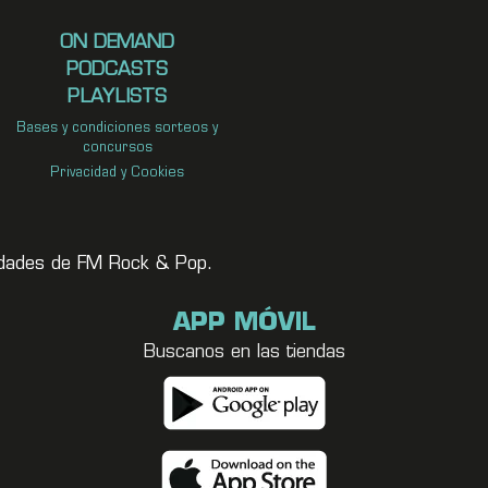
ON DEMAND
PODCASTS
PLAYLISTS
Bases y condiciones sorteos y
concursos
Privacidad y Cookies
vedades de FM Rock & Pop.
APP MÓVIL
Buscanos en las tiendas