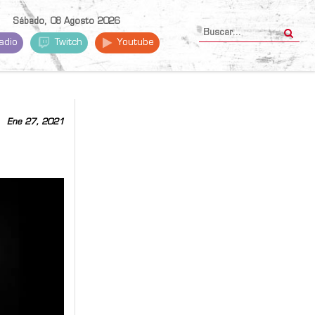
Sábado, 08 Agosto 2026
adio
Twitch
Youtube
Ene 27, 2021