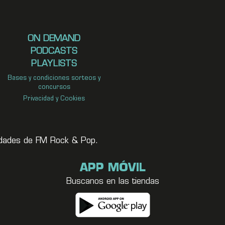
ON DEMAND
PODCASTS
PLAYLISTS
Bases y condiciones sorteos y
concursos
Privacidad y Cookies
vedades de FM Rock & Pop.
APP MÓVIL
Buscanos en las tiendas