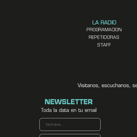
LA RADIO
PROGRAMACION
REPETIDORAS
STAFF
Visitanos, escuchanos, s
NEWSLETTER
Toda la data en tu email