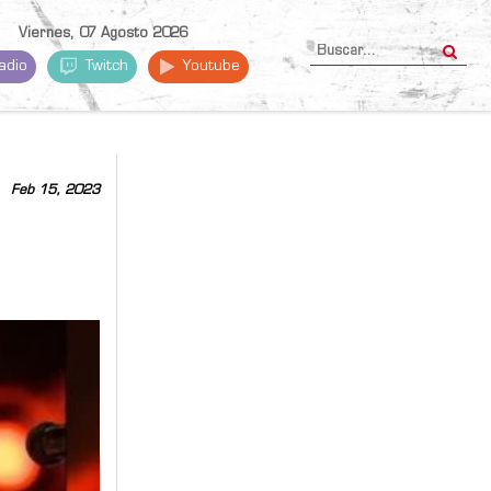
Viernes, 07 Agosto 2026
adio
Twitch
Youtube
Feb 15, 2023