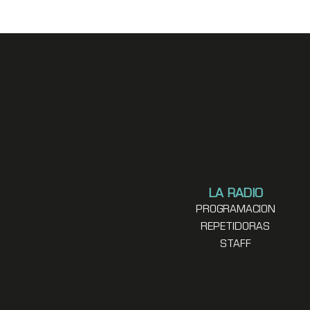
LA RADIO
PROGRAMACION
REPETIDORAS
STAFF