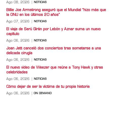
Ago 08, 2026
NOTICIAS
Billie Joe Armstrong aseguró que el Mundial “hizo más que
la ONU en los últimos 20 años”
Ago 07, 2026
NOTICIAS
El viaje de Serú Girán por Lebón y Aznar suma un nuevo
capítulo
Ago 06, 2026
NOTICIAS
Joan Jett canceló dos conciertos tras someterse a una
delicada cirugía
Ago 06, 2026
NOTICIAS
El nuevo video de Weezer que reúne a Tony Hawk y otras
celebridades
Ago 06, 2026
NOTICIAS
Cómo dejar de ser la víctima de tu propia historia
Ago 06, 2026
ON DEMAND