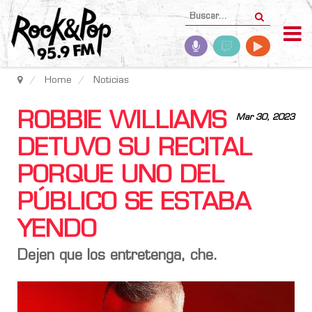
Home
Noticias
ROBBIE WILLIAMS
Mar 30, 2023
DETUVO SU RECITAL
PORQUE UNO DEL
PÚBLICO SE ESTABA
YENDO
Dejen que los entretenga, che.