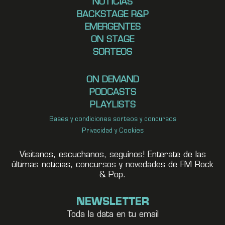
NOTICIAS
BACKSTAGE R&P
EMERGENTES
ON STAGE
SORTEOS
ON DEMAND
PODCASTS
PLAYLISTS
Bases y condiciones sorteos y concursos
Privacidad y Cookies
Visitanos, escuchanos, seguínos! Enterate de las
últimas noticias, concursos y novedades de FM Rock
& Pop.
NEWSLETTER
Toda la data en tu email