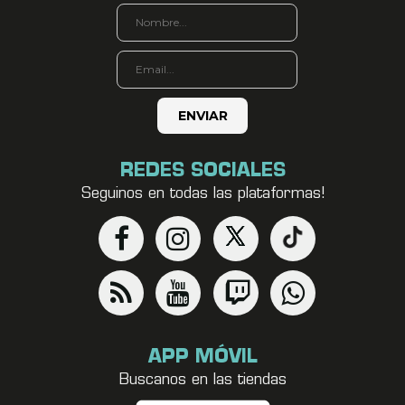
REDES SOCIALES
Seguinos en todas las plataformas!
APP MÓVIL
Buscanos en las tiendas