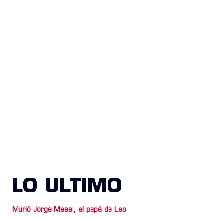
LO ULTIMO
Murió Jorge Messi, el papá de Leo