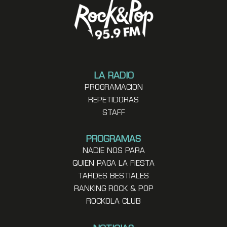
LA RADIO
PROGRAMACION
REPETIDORAS
STAFF
PROGRAMAS
NADIE NOS PARA
QUIEN PAGA LA FIESTA
TARDES BESTIALES
RANKING ROCK & POP
ROCKOLA CLUB