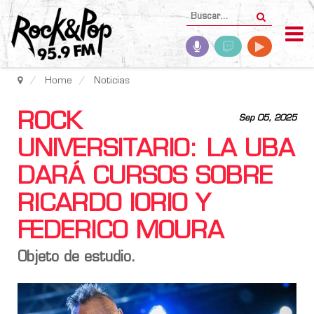
Home
Noticias
ROCK
Sep 05, 2025
UNIVERSITARIO: LA UBA
DARÁ CURSOS SOBRE
RICARDO IORIO Y
FEDERICO MOURA
Objeto de estudio.