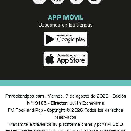
APP MÓVIL
Buscanos en las tiendas
Fmrockandpop.com
- Viernes, 7 de agosto de 2026 -
Edición
Nº:
9185 -
Director:
Julián Etchevarria
FM Rock and Pop - Copyright © 2026 Todos los derechos
reservados
Transmite a través de su plataforma online y por FM 95.9