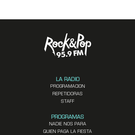
LA RADIO
PROGRAMACION
REPETIDORAS
STAFF
PROGRAMAS
NADIE NOS PARA
QUIEN PAGA LA FIESTA