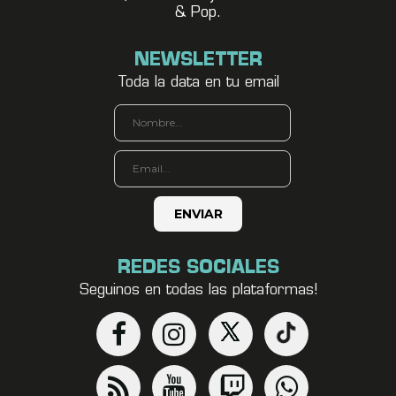
& Pop.
NEWSLETTER
Toda la data en tu email
REDES SOCIALES
Seguinos en todas las plataformas!