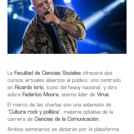
La
Facultad de Ciencias Sociales
ofrecerá dos
cursos virtuales abiertos al público: uno centrado
en
Ricardo Iorio
, ícono del heavy nacional, y otro
sobre
Federico Moura
, eterno líder de
Virus
.
El marco de las charlas son una extensión de
"
Cultura rock y política
", materia optativa de la
carrera de
Ciencias de la Comunicación
.
Ambos seminarios se dictarán por la plataforma