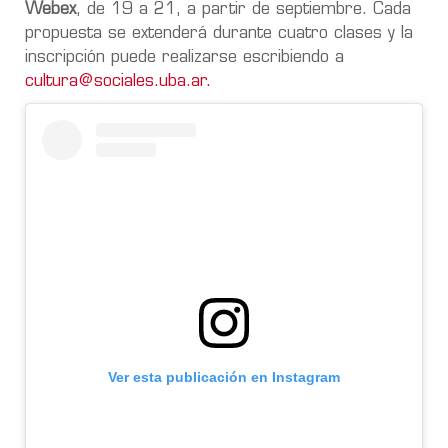
Webex
, de 19 a 21, a partir de septiembre. Cada
propuesta se extenderá durante cuatro clases y la
inscripción puede realizarse escribiendo a
cultura@sociales.uba.ar
.
Ver esta publicación en Instagram