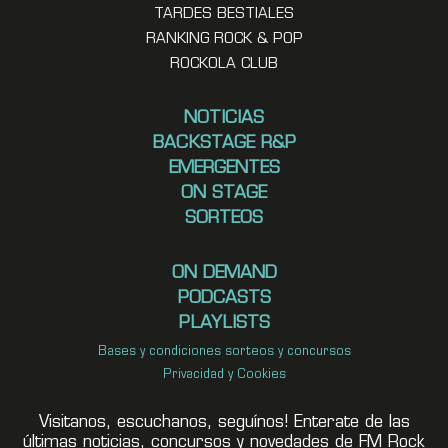
TARDES BESTIALES
RANKING ROCK & POP
ROCKOLA CLUB
NOTICIAS
BACKSTAGE R&P
EMERGENTES
ON STAGE
SORTEOS
ON DEMAND
PODCASTS
PLAYLISTS
Bases y condiciones sorteos y concursos
Privacidad y Cookies
Visitanos, escuchanos, seguínos! Enterate de las
últimas noticias, concursos y novedades de FM Rock