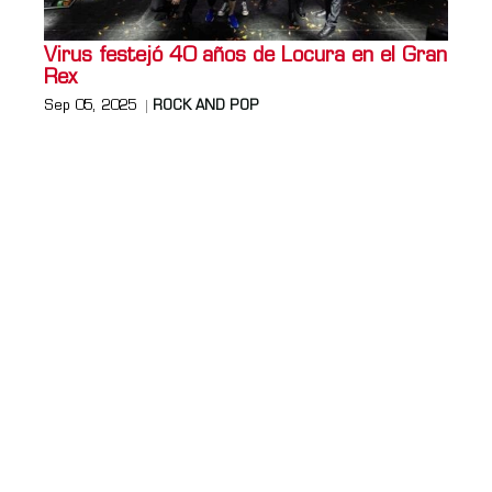
Virus festejó 40 años de Locura en el Gran
Rex
Sep 05, 2025
ROCK AND POP