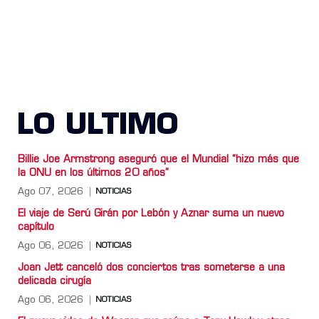
LO ULTIMO
Billie Joe Armstrong aseguró que el Mundial “hizo más que
la ONU en los últimos 20 años”
Ago 07, 2026
NOTICIAS
El viaje de Serú Girán por Lebón y Aznar suma un nuevo
capítulo
Ago 06, 2026
NOTICIAS
Joan Jett canceló dos conciertos tras someterse a una
delicada cirugía
Ago 06, 2026
NOTICIAS