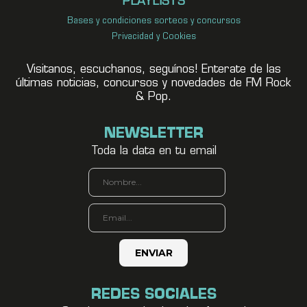
PLAYLISTS
Bases y condiciones sorteos y concursos
Privacidad y Cookies
Visitanos, escuchanos, seguínos! Enterate de las
últimas noticias, concursos y novedades de FM Rock
& Pop.
NEWSLETTER
Toda la data en tu email
REDES SOCIALES