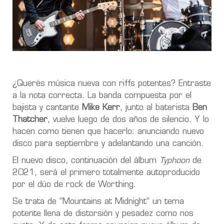
¿Querés música nueva con riffs potentes? Entraste
a la nota correcta. La banda compuesta por el
bajista y cantante
Mike Kerr
, junto al baterista
Ben
Thatcher
, vuelve luego de dos años de silencio. Y lo
hacen como tienen que hacerlo: anunciando nuevo
disco para septiembre y adelantando una canción.
El nuevo disco, continuación del álbum
Typhoon
de
2021, será el primero totalmente autoproducido
por el dúo de rock de Worthing.
Se trata de “Mountains at Midnight” un tema
potente llena de distorsión y pesadez como nos