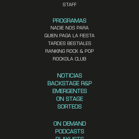
STAFF
PROGRAMAS
NADIE NOS PARA
QUIEN PAGA LA FIESTA
TARDES BESTIALES
RANKING ROCK & POP
ROCKOLA CLUB
NOTICIAS
BACKSTAGE R&P
EMERGENTES
ON STAGE
SORTEOS
ON DEMAND
PODCASTS