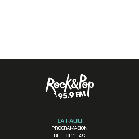
LA RADIO
PROGRAMACION
REPETIDORAS