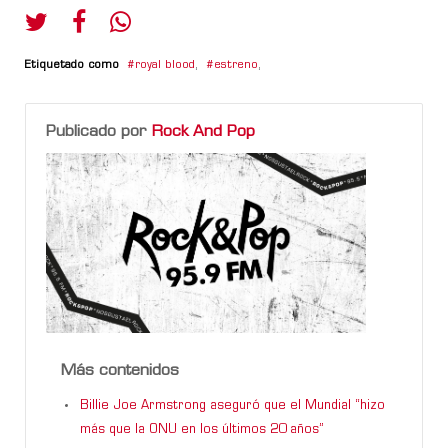
Etiquetado como
royal blood
,
estreno
,
Publicado por
Rock And Pop
Más contenidos
Billie Joe Armstrong aseguró que el Mundial “hizo
más que la ONU en los últimos 20 años”