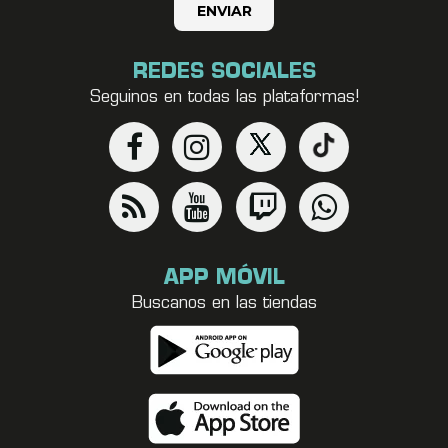
REDES SOCIALES
Seguinos en todas las plataformas!
APP MÓVIL
Buscanos en las tiendas