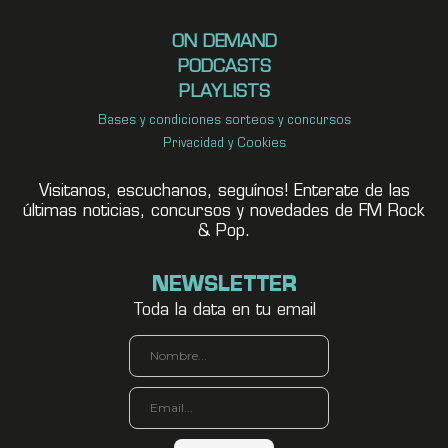
ON DEMAND
PODCASTS
PLAYLISTS
Bases y condiciones sorteos y concursos
Privacidad y Cookies
Visitanos, escuchanos, seguínos! Enterate de las
últimas noticias, concursos y novedades de FM Rock
& Pop.
NEWSLETTER
Toda la data en tu email