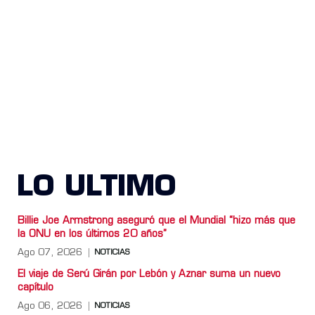
LO ULTIMO
Billie Joe Armstrong aseguró que el Mundial “hizo más que
la ONU en los últimos 20 años”
Ago 07, 2026
NOTICIAS
El viaje de Serú Girán por Lebón y Aznar suma un nuevo
capítulo
Ago 06, 2026
NOTICIAS