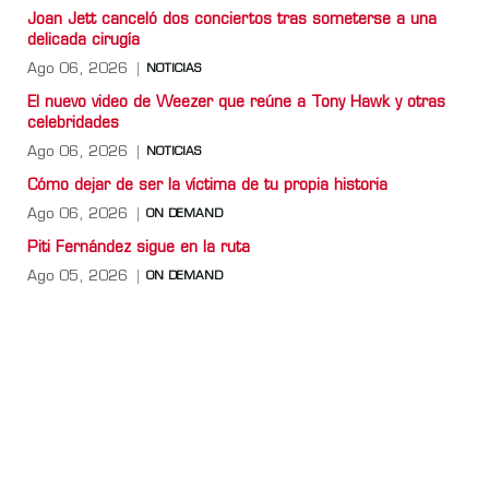
Joan Jett canceló dos conciertos tras someterse a una
delicada cirugía
Ago 06, 2026
NOTICIAS
El nuevo video de Weezer que reúne a Tony Hawk y otras
celebridades
Ago 06, 2026
NOTICIAS
Cómo dejar de ser la víctima de tu propia historia
Ago 06, 2026
ON DEMAND
Piti Fernández sigue en la ruta
Ago 05, 2026
ON DEMAND