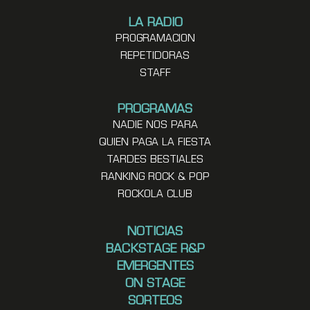
LA RADIO
PROGRAMACION
REPETIDORAS
STAFF
PROGRAMAS
NADIE NOS PARA
QUIEN PAGA LA FIESTA
TARDES BESTIALES
RANKING ROCK & POP
ROCKOLA CLUB
NOTICIAS
BACKSTAGE R&P
EMERGENTES
ON STAGE
SORTEOS