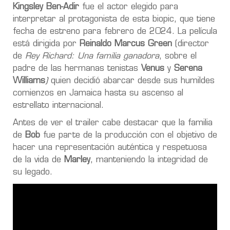
Kingsley Ben-Adir
fue el actor elegido para
interpretar al protagonista de esta biopic, que tiene
fecha de estreno para febrero de 2024. La película
está dirigida por
Reinaldo Marcus Green
(director
de
Rey Richard: Una familia ganadora
, sobre el
padre de las hermanas tenistas
Venus
y
Serena
Williams
)
quien decidió abarcar desde sus humildes
comienzos en Jamaica hasta su ascenso al
estrellato internacional.
Antes de ver el trailer cabe destacar que la familia
de
Bob
fue parte de la producción con el objetivo de
hacer una representación auténtica y respetuosa
de la vida de
Marley
, manteniendo la integridad de
su legado.