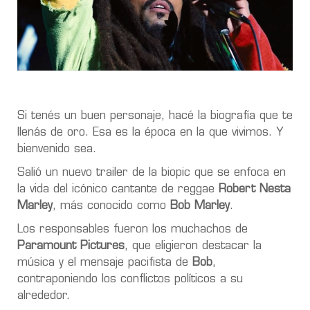
Si tenés un buen personaje, hacé la biografía que te
llenás de oro. Esa es la época en la que vivimos. Y
bienvenido sea.
Salió un nuevo trailer de la biopic que se enfoca en
la vida del icónico cantante de reggae
Robert Nesta
Marley
, más conocido como
Bob Marley
.
Los responsables fueron los muchachos de
Paramount Pictures
, que eligieron destacar la
música y el mensaje pacifista de
Bob
,
contraponiendo los conflictos políticos a su
alrededor.