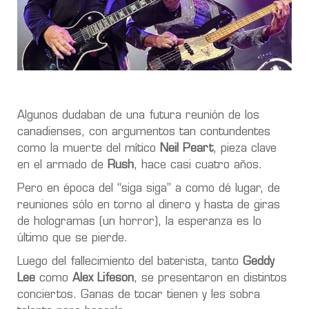
Algunos dudaban de una futura reunión de los
canadienses, con argumentos tan contundentes
como la muerte del mítico
Neil Peart
, pieza clave
en el armado de
Rush
, hace casi cuatro años.
Pero en época del “siga siga” a como dé lugar, de
reuniones sólo en torno al dinero y hasta de giras
de hologramas (un horror), la esperanza es lo
último que se pierde.
Luego del fallecimiento del baterista, tanto
Geddy
Lee
como
Alex Lifeson
, se presentaron en distintos
conciertos. Ganas de tocar tienen y les sobra