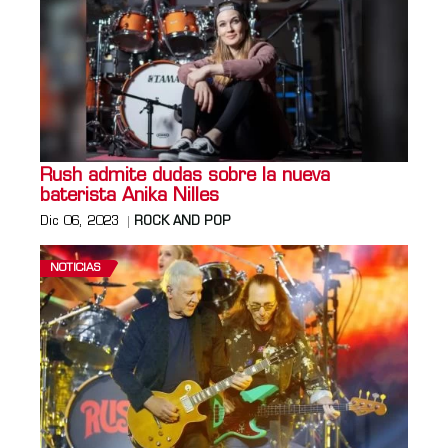
Rush admite dudas sobre la nueva
baterista Anika Nilles
Dic 06, 2023
ROCK AND POP
NOTICIAS