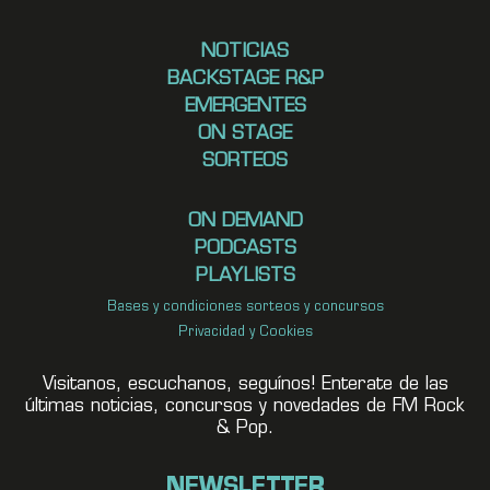
NOTICIAS
BACKSTAGE R&P
EMERGENTES
ON STAGE
SORTEOS
ON DEMAND
PODCASTS
PLAYLISTS
Bases y condiciones sorteos y concursos
Privacidad y Cookies
Visitanos, escuchanos, seguínos! Enterate de las
últimas noticias, concursos y novedades de FM Rock
& Pop.
NEWSLETTER