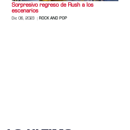
Sorpresivo regreso de Rush a los
escenarios
Dic 06, 2023
ROCK AND POP