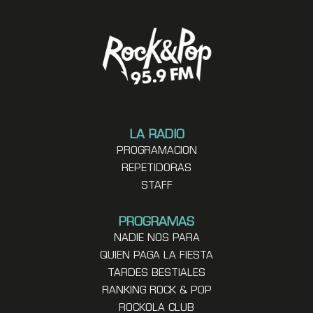
LA RADIO
PROGRAMACION
REPETIDORAS
STAFF
PROGRAMAS
NADIE NOS PARA
QUIEN PAGA LA FIESTA
TARDES BESTIALES
RANKING ROCK & POP
ROCKOLA CLUB