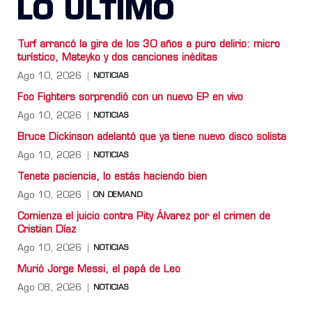
LO ULTIMO
Turf arrancó la gira de los 30 años a puro delirio: micro
turístico, Mateyko y dos canciones inéditas
Ago 10, 2026
NOTICIAS
Foo Fighters sorprendió con un nuevo EP en vivo
Ago 10, 2026
NOTICIAS
Bruce Dickinson adelantó que ya tiene nuevo disco solista
Ago 10, 2026
NOTICIAS
Tenete paciencia, lo estás haciendo bien
Ago 10, 2026
ON DEMAND
Comienza el juicio contra Pity Álvarez por el crimen de
Cristian Díaz
Ago 10, 2026
NOTICIAS
Murió Jorge Messi, el papá de Leo
Ago 08, 2026
NOTICIAS