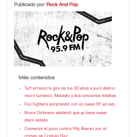
Publicado por
Rock And Pop
Más contenidos
Turf arrancó la gira de los 30 años a puro delirio:
micro turístico, Mateyko y dos canciones inéditas
Foo Fighters sorprendió con un nuevo EP en vivo
Bruce Dickinson adelantó que ya tiene nuevo
disco solista
Comienza el juicio contra Pity Álvarez por el
crimen de Cristian Díaz