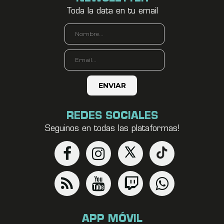
Toda la data en tu email
REDES SOCIALES
Seguinos en todas las plataformas!
APP MÓVIL