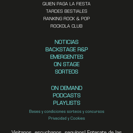
QUIEN PAGA LA FIESTA
TARDES BESTIALES
RANKING ROCK & POP
ROCKOLA CLUB
NOTICIAS
BACKSTAGE R&P
EMERGENTES
ON STAGE
SORTEOS
ON DEMAND
PODCASTS
PLAYLISTS
Bases y condiciones sorteos y concursos
Privacidad y Cookies
Visitanos, escuchanos, seguínos! Enterate de las