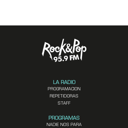
LA RADIO
PROGRAMACION
REPETIDORAS
STAFF
PROGRAMAS
NADIE NOS PARA