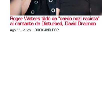
Roger Waters tildó de "cerdo nazi racista"
al cantante de Disturbed, David Draiman
Ago 11, 2025
ROCK AND POP