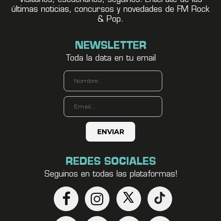
últimas noticias, concursos y novedades de FM Rock
& Pop.
NEWSLETTER
Toda la data en tu email
REDES SOCIALES
Seguinos en todas las plataformas!