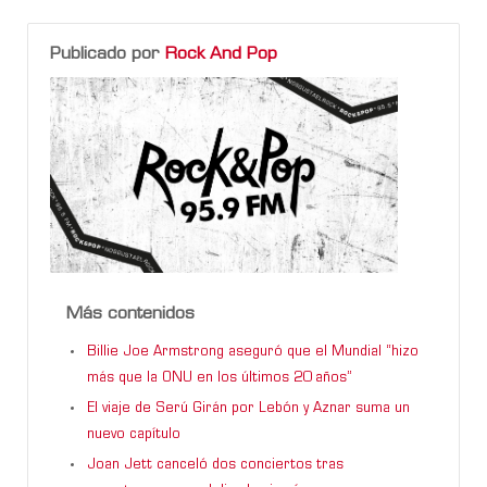
Publicado por
Rock And Pop
Más contenidos
Billie Joe Armstrong aseguró que el Mundial “hizo
más que la ONU en los últimos 20 años”
El viaje de Serú Girán por Lebón y Aznar suma un
nuevo capítulo
Joan Jett canceló dos conciertos tras