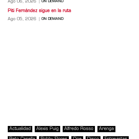
Ago 06, 2026
ON DEMAND
Piti Fernández sigue en la ruta
Ago 05, 2026
ON DEMAND
Actualidad
Alexis Puig
Alfredo Rosso
Arenga