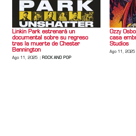
Linkin Park estrenará un
Ozzy Osbo
documental sobre su regreso
casa embr
tras la muerte de Chester
Studios
Bennington
Ago 11, 2025
Ago 11, 2025
ROCK AND POP