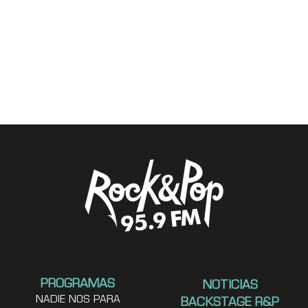
PROGRAMAS
NOTICIAS
NADIE NOS PARA
BACKSTAGE R&P