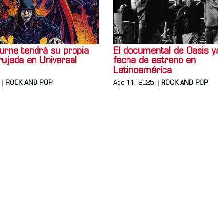
urne tendrá su propia
El documental de Oasis y
ujada en Universal
fecha de estreno en
Latinoamérica
ROCK AND POP
Ago 11, 2025
ROCK AND POP