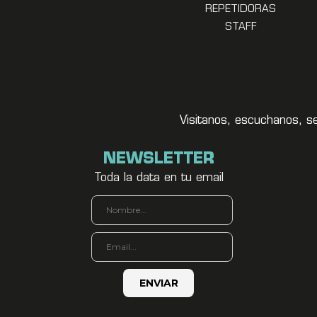
REPETIDORAS
STAFF
Visitanos, escuchanos, s
NEWSLETTER
Toda la data en tu email