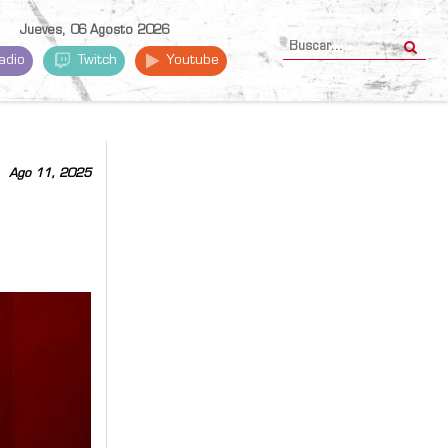
Jueves, 06 Agosto 2026
adio
Twitch
Youtube
Ago 11, 2025