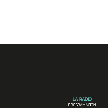
LA RADIO
PROGRAMACION