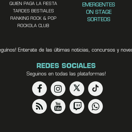
QUIEN PAGA LA FIESTA
EMERGENTES
TARDES BESTIALES
ON STAGE
RANKING ROCK & POP
SORTEOS
ROCKOLA CLUB
eguínos! Enterate de las últimas noticias, concursos y no
REDES SOCIALES
Seguinos en todas las plataformas!