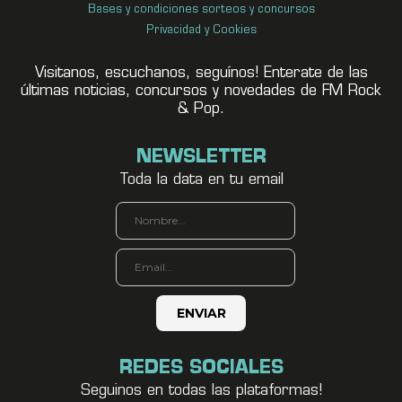
Bases y condiciones sorteos y concursos
Privacidad y Cookies
Visitanos, escuchanos, seguínos! Enterate de las
últimas noticias, concursos y novedades de FM Rock
& Pop.
NEWSLETTER
Toda la data en tu email
REDES SOCIALES
Seguinos en todas las plataformas!