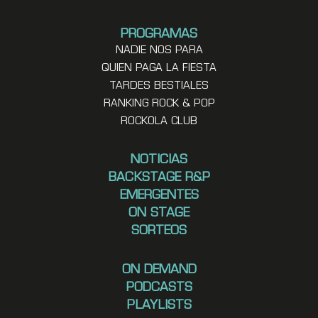
PROGRAMAS
NADIE NOS PARA
QUIEN PAGA LA FIESTA
TARDES BESTIALES
RANKING ROCK & POP
ROCKOLA CLUB
NOTICIAS
BACKSTAGE R&P
EMERGENTES
ON STAGE
SORTEOS
ON DEMAND
PODCASTS
PLAYLISTS