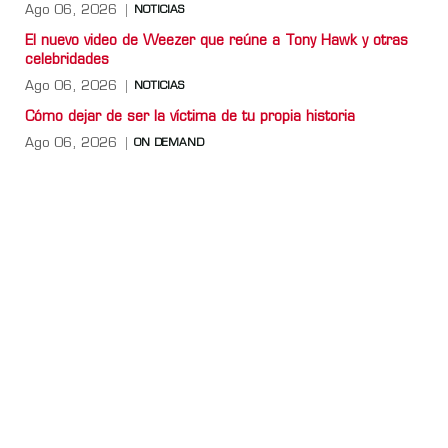
Ago 06, 2026
NOTICIAS
El nuevo video de Weezer que reúne a Tony Hawk y otras
celebridades
Ago 06, 2026
NOTICIAS
Cómo dejar de ser la víctima de tu propia historia
Ago 06, 2026
ON DEMAND