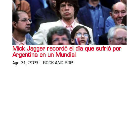
Mick Jagger recordó el día que sufrió por
Argentina en un Mundial
Ago 31, 2023
ROCK AND POP