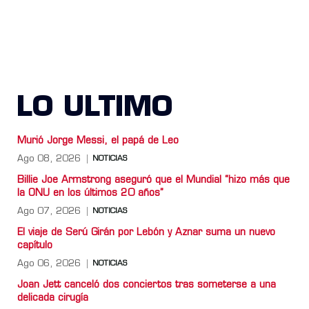
LO ULTIMO
Murió Jorge Messi, el papá de Leo
Ago 08, 2026
NOTICIAS
Billie Joe Armstrong aseguró que el Mundial “hizo más que
la ONU en los últimos 20 años”
Ago 07, 2026
NOTICIAS
El viaje de Serú Girán por Lebón y Aznar suma un nuevo
capítulo
Ago 06, 2026
NOTICIAS
Joan Jett canceló dos conciertos tras someterse a una
delicada cirugía