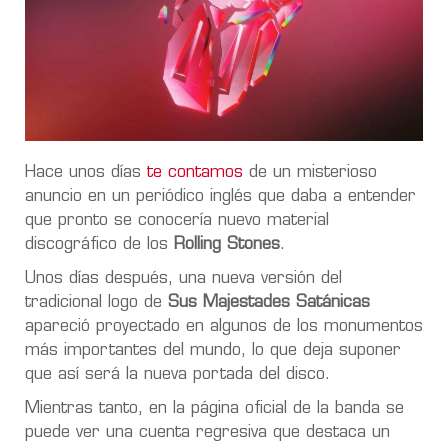
Hace unos días
te contamos
de un misterioso
anuncio en un periódico inglés que daba a entender
que pronto se conocería nuevo material
discográfico de los
Rolling Stones
.
Unos días después, una nueva versión del
tradicional logo de
Sus Majestades Satánicas
apareció proyectado en algunos de los monumentos
más importantes del mundo, lo que deja suponer
que así será la nueva portada del disco.
Mientras tanto, en la página oficial de la banda se
puede ver una cuenta regresiva que destaca un