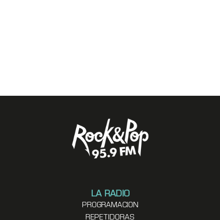
LA RADIO
PROGRAMACION
REPETIDORAS