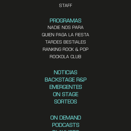
STAFF
PROGRAMAS
NADIE NOS PARA
QUIEN PAGA LA FIESTA
TARDES BESTIALES
RANKING ROCK & POP
ROCKOLA CLUB
NOTICIAS
BACKSTAGE R&P
EMERGENTES
ON STAGE
SORTEOS
ON DEMAND
PODCASTS