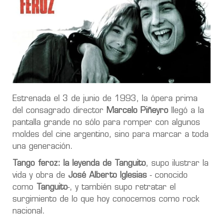
Estrenada el 3 de junio de 1993, la ópera prima
del consagrado director
Marcelo Piñeyro
llegó a la
pantalla grande no sólo para romper con algunos
moldes del cine argentino, sino para marcar a toda
una generación.
Tango feroz: la leyenda de Tanguito
, supo ilustrar la
vida y obra de
José Alberto Iglesias
- conocido
como
Tanguito
-, y también supo retratar el
surgimiento de lo que hoy conocemos como rock
nacional.