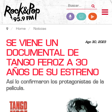
Home
Noticias
SE VIENE UN
Ago 30, 2023
DOCUMENTAL DE
TANGO FEROZ A 30
AÑOS DE SU ESTRENO
Así lo confirmaron los protagonistas de la
película.