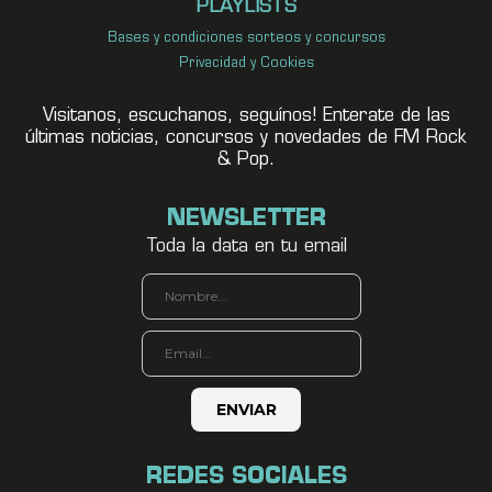
PLAYLISTS
Bases y condiciones sorteos y concursos
Privacidad y Cookies
Visitanos, escuchanos, seguínos! Enterate de las
últimas noticias, concursos y novedades de FM Rock
& Pop.
NEWSLETTER
Toda la data en tu email
REDES SOCIALES