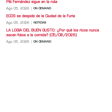
Piti Fernández sigue en la ruta
Ago 05, 2026
ON DEMAND
ECOS se despide de la Ciudad de la Furia
Ago 05, 2026
NOTICIAS
LA LOGIA DEL BUEN GUSTO: ¿Por qué los ricos nunca
sacan fotos a la comida? (05/08/2026)
Ago 05, 2026
ON DEMAND