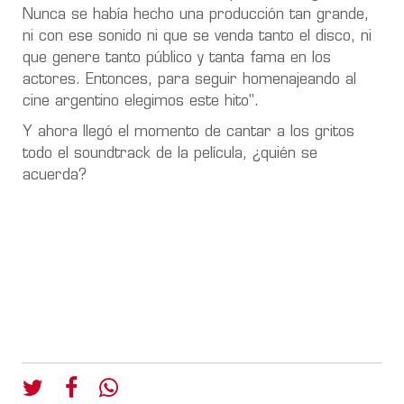
Nunca se había hecho una producción tan grande,
ni con ese sonido ni que se venda tanto el disco, ni
que genere tanto público y tanta fama en los
actores. Entonces, para seguir homenajeando al
cine argentino elegimos este hito".
Y ahora llegó el momento de cantar a los gritos
todo el soundtrack de la película, ¿quién se
acuerda?