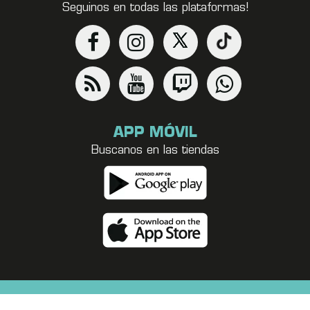
Seguinos en todas las plataformas!
APP MÓVIL
Buscanos en las tiendas