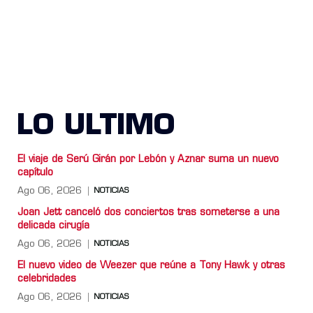
LO ULTIMO
El viaje de Serú Girán por Lebón y Aznar suma un nuevo
capítulo
Ago 06, 2026
NOTICIAS
Joan Jett canceló dos conciertos tras someterse a una
delicada cirugía
Ago 06, 2026
NOTICIAS
El nuevo video de Weezer que reúne a Tony Hawk y otras
celebridades
Ago 06, 2026
NOTICIAS