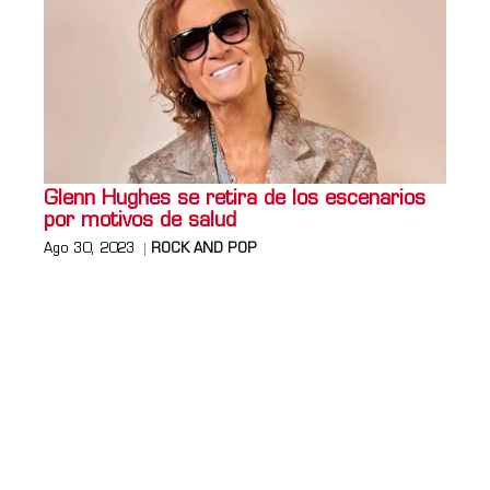
Glenn Hughes se retira de los escenarios
por motivos de salud
Ago 30, 2023
ROCK AND POP