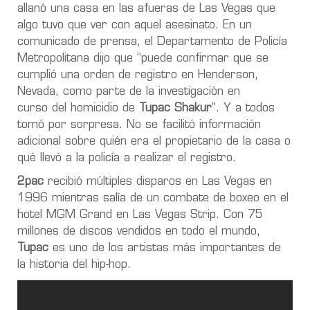
allanó una casa en las afueras de Las Vegas que
algo tuvo que ver con aquel asesinato. En un
comunicado de prensa, el Departamento de Policía
Metropolitana dijo que “puede confirmar que se
cumplió una orden de registro en Henderson,
Nevada, como parte de la
investigación en
curso
del homicidio de
Tupac Shakur
”. Y a todos
tomó por sorpresa. No se facilitó información
adicional sobre quién era el propietario de la casa o
qué llevó a la policía a realizar el registro.
2pac
recibió múltiples disparos en Las Vegas en
1996 mientras salía de un combate de boxeo en el
hotel MGM Grand en Las Vegas Strip. Con 75
millones de discos vendidos en todo el mundo,
Tupac
es uno de los artistas más importantes de
la historia del hip-hop.