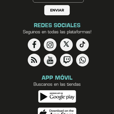
REDES SOCIALES
Seguinos en todas las plataformas!
APP MÓVIL
Buscanos en las tiendas