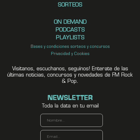
SORTEOS
ON DEMAND
PODCASTS
PLAYLISTS
Bases y condiciones sorteos y concursos
Privacidad y Cookies
Visitanos, escuchanos, seguínos! Enterate de las
últimas noticias, concursos y novedades de FM Rock
& Pop.
NEWSLETTER
Toda la data en tu email