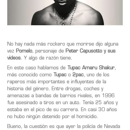
No hay nada más rockero que morirse dijo alguna
vez
Pomelo
, personaje de
Peter Capusotto y sus
videos
. Y algo de razón tiene.
En este caso hablamos de
Tupac Amaru Shakur
,
más conocido como
Tupac
o
2pac
, uno de los
raperos más importantes e influyentes de la
historia del género. Entre drogas, coches y
amenazas a bandas de barrios rivales, en 1996
fue asesinado a tiros en un auto. Tenía 25 años y
estaba en el pico de su carrera. En casi 30 años
no hubo ningún detenido por el homicidio.
Bueno, la cuestión es que ayer la policía de Nevada