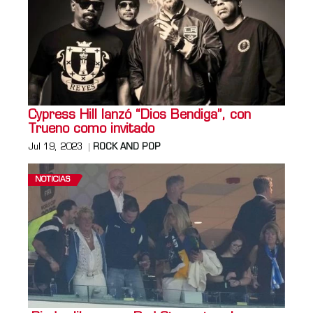
Cypress Hill lanzó “Dios Bendiga”, con
Trueno como invitado
Jul 19, 2023
ROCK AND POP
NOTICIAS