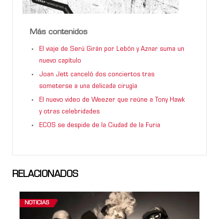
Más contenidos
El viaje de Serú Girán por Lebón y Aznar suma un
nuevo capítulo
Joan Jett canceló dos conciertos tras
someterse a una delicada cirugía
El nuevo video de Weezer que reúne a Tony Hawk
y otras celebridades
ECOS se despide de la Ciudad de la Furia
RELACIONADOS
NOTICIAS