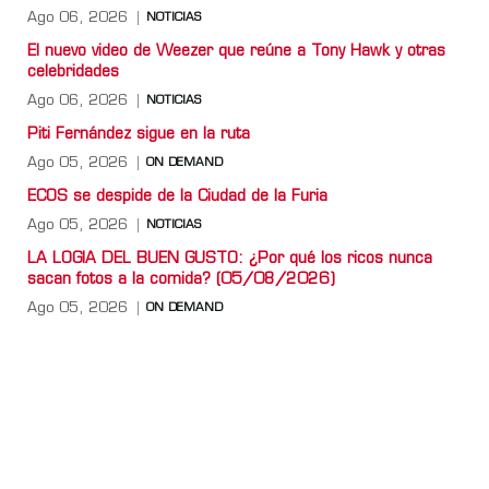
Ago 06, 2026
NOTICIAS
El nuevo video de Weezer que reúne a Tony Hawk y otras
celebridades
Ago 06, 2026
NOTICIAS
Piti Fernández sigue en la ruta
Ago 05, 2026
ON DEMAND
ECOS se despide de la Ciudad de la Furia
Ago 05, 2026
NOTICIAS
LA LOGIA DEL BUEN GUSTO: ¿Por qué los ricos nunca
sacan fotos a la comida? (05/08/2026)
Ago 05, 2026
ON DEMAND