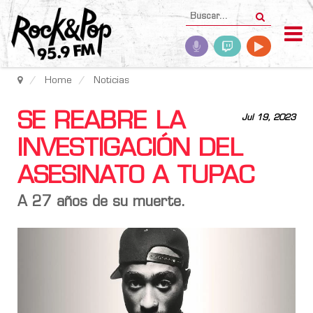
Home
Noticias
SE REABRE LA
Jul 19, 2023
INVESTIGACIÓN DEL
ASESINATO A TUPAC
A 27 años de su muerte.