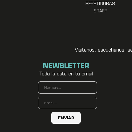
REPETIDORAS
STAFF
Visitanos, escuchanos, s
NEWSLETTER
Toda la data en tu email