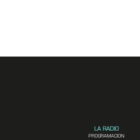
LA RADIO
PROGRAMACION