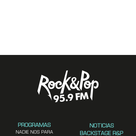
PROGRAMAS
NOTICIAS
NADIE NOS PARA
BACKSTAGE R&P