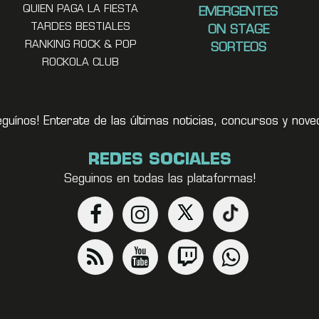
QUIEN PAGA LA FIESTA
EMERGENTES
TARDES BESTIALES
ON STAGE
RANKING ROCK & POP
SORTEOS
ROCKOLA CLUB
eguínos! Enterate de las últimas noticias, concursos y no
REDES SOCIALES
Seguinos en todas las plataformas!