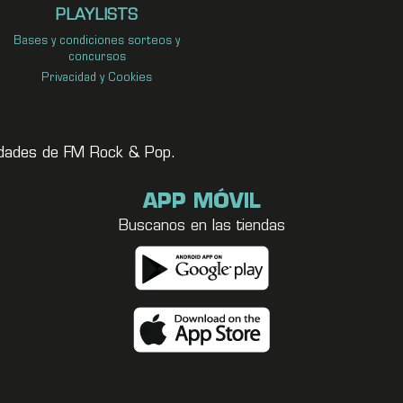
PLAYLISTS
Bases y condiciones sorteos y
concursos
Privacidad y Cookies
vedades de FM Rock & Pop.
APP MÓVIL
Buscanos en las tiendas