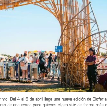
lermo.
Del 4 al 6 de abril llega una nueva edición de Bioferia
nto de encuentro para quienes eligen vivir de forma más c