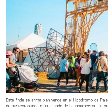
Este finde se arma plan verde en el Hipódromo de Pa
de sustentabilidad más grande de Latinoamérica. Un pu