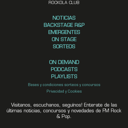
ROCKOLA CLUB
NOTICIAS
BACKSTAGE R&P
EMERGENTES
ON STAGE
SORTEOS
ON DEMAND
PODCASTS
PLAYLISTS
Bases y condiciones sorteos y concursos
Privacidad y Cookies
Visitanos, escuchanos, seguínos! Enterate de las
últimas noticias, concursos y novedades de FM Rock
& Pop.