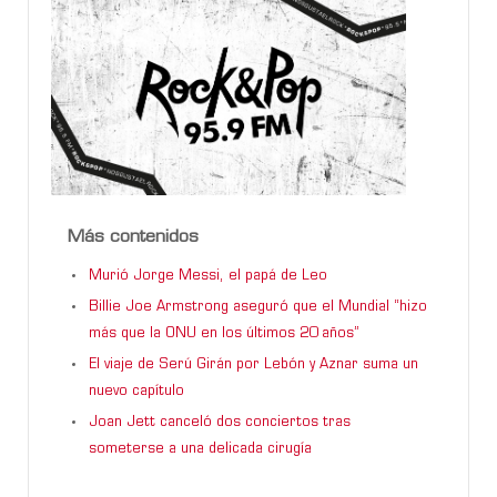
Más contenidos
Murió Jorge Messi, el papá de Leo
Billie Joe Armstrong aseguró que el Mundial “hizo
más que la ONU en los últimos 20 años”
El viaje de Serú Girán por Lebón y Aznar suma un
nuevo capítulo
Joan Jett canceló dos conciertos tras
someterse a una delicada cirugía