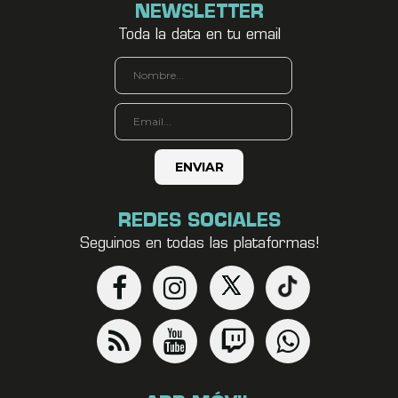
NEWSLETTER
Toda la data en tu email
REDES SOCIALES
Seguinos en todas las plataformas!