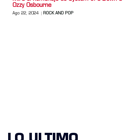
Ozzy Osbourne
Ago 22, 2024
ROCK AND POP
LO ULTIMO