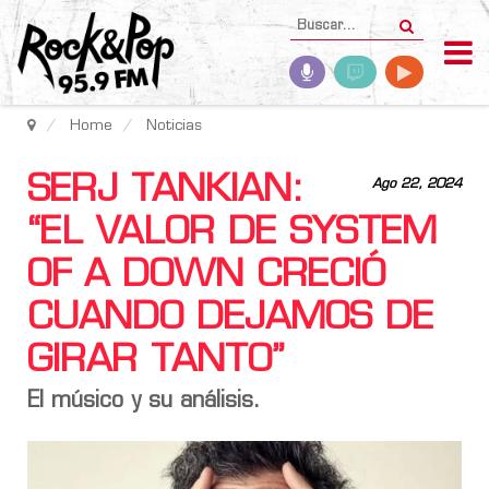
Home
Noticias
SERJ TANKIAN:
Ago 22, 2024
“EL VALOR DE SYSTEM
OF A DOWN CRECIÓ
CUANDO DEJAMOS DE
GIRAR TANTO”
El músico y su análisis.