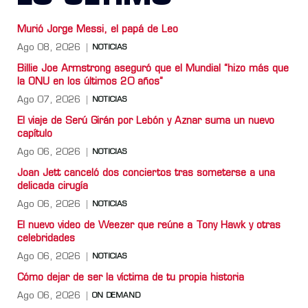
Murió Jorge Messi, el papá de Leo
Ago 08, 2026
NOTICIAS
Billie Joe Armstrong aseguró que el Mundial “hizo más que
la ONU en los últimos 20 años”
Ago 07, 2026
NOTICIAS
El viaje de Serú Girán por Lebón y Aznar suma un nuevo
capítulo
Ago 06, 2026
NOTICIAS
Joan Jett canceló dos conciertos tras someterse a una
delicada cirugía
Ago 06, 2026
NOTICIAS
El nuevo video de Weezer que reúne a Tony Hawk y otras
celebridades
Ago 06, 2026
NOTICIAS
Cómo dejar de ser la víctima de tu propia historia
Ago 06, 2026
ON DEMAND