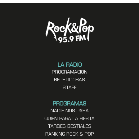
LA RADIO
PROGRAMACION
REPETIDORAS
STAFF
PROGRAMAS
NADIE NOS PARA
QUIEN PAGA LA FIESTA
TARDES BESTIALES
RANKING ROCK & POP