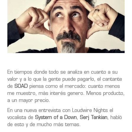
En tiempos donde todo se analiza en cuanto a su
valor y a lo que la gente puede pagarlo, el cantante
de
SOAD
piensa como el mercado: cuanto menos
me muestro, más interés genero. Menos producto,
a un mayor precio.
En una nueva entrevista con Loudwire Nights el
vocalista de
System of a Down
,
Serj Tankian
, habló
de esto y de mucho más temas.