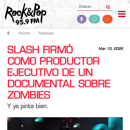
Home
Noticias
SLASH FIRMÓ
Mar 13, 2026
COMO PRODUCTOR
EJECUTIVO DE UN
DOCUMENTAL SOBRE
ZOMBIES
Y ya pinta bien.