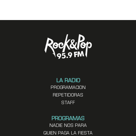
LA RADIO
PROGRAMACION
REPETIDORAS
STAFF
PROGRAMAS
NADIE NOS PARA
QUIEN PAGA LA FIESTA