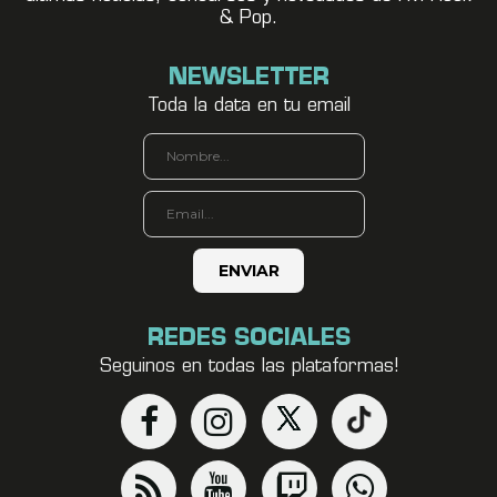
& Pop.
NEWSLETTER
Toda la data en tu email
REDES SOCIALES
Seguinos en todas las plataformas!