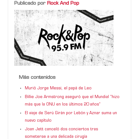
Publicado por
Rock And Pop
Más contenidos
Murió Jorge Messi, el papá de Leo
Billie Joe Armstrong aseguró que el Mundial “hizo
más que la ONU en los últimos 20 años”
El viaje de Serú Girán por Lebón y Aznar suma un
nuevo capítulo
Joan Jett canceló dos conciertos tras
someterse a una delicada cirugía