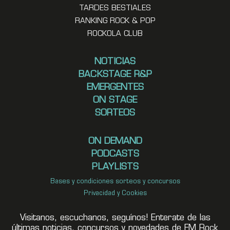
TARDES BESTIALES
RANKING ROCK & POP
ROCKOLA CLUB
NOTICIAS
BACKSTAGE R&P
EMERGENTES
ON STAGE
SORTEOS
ON DEMAND
PODCASTS
PLAYLISTS
Bases y condiciones sorteos y concursos
Privacidad y Cookies
Visitanos, escuchanos, seguínos! Enterate de las
últimas noticias, concursos y novedades de FM Rock