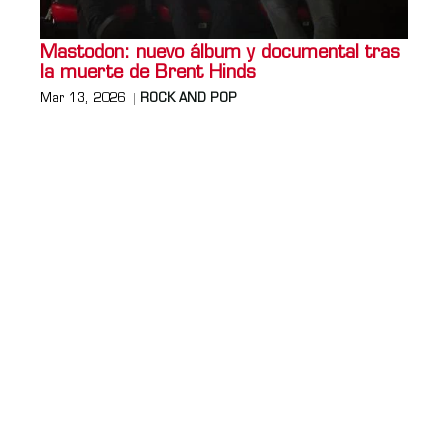
Mastodon: nuevo álbum y documental tras
la muerte de Brent Hinds
Mar 13, 2026
ROCK AND POP