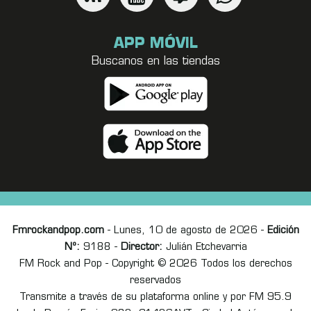
APP MÓVIL
Buscanos en las tiendas
Fmrockandpop.com
- Lunes, 10 de agosto de 2026 -
Edición
Nº:
9188 -
Director:
Julián Etchevarria
FM Rock and Pop - Copyright © 2026 Todos los derechos
reservados
Transmite a través de su plataforma online y por FM 95.9