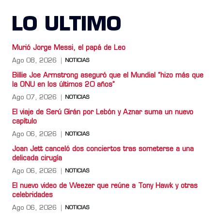
LO ULTIMO
Murió Jorge Messi, el papá de Leo
Ago 08, 2026
NOTICIAS
Billie Joe Armstrong aseguró que el Mundial “hizo más que
la ONU en los últimos 20 años”
Ago 07, 2026
NOTICIAS
El viaje de Serú Girán por Lebón y Aznar suma un nuevo
capítulo
Ago 06, 2026
NOTICIAS
Joan Jett canceló dos conciertos tras someterse a una
delicada cirugía
Ago 06, 2026
NOTICIAS
El nuevo video de Weezer que reúne a Tony Hawk y otras
celebridades
Ago 06, 2026
NOTICIAS