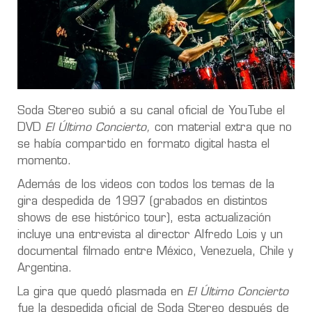
Soda Stereo subió a su canal oficial de YouTube el
DVD
El Último Concierto,
con material extra que no
se había compartido en formato digital hasta el
momento.
Además de los videos con todos los temas de la
gira despedida de 1997 (grabados en distintos
shows de ese histórico tour), esta actualización
incluye una entrevista al director Alfredo Lois y un
documental filmado entre México, Venezuela, Chile y
Argentina.
La gira que quedó plasmada en
El Último Concierto
fue la despedida oficial de Soda Stereo después de