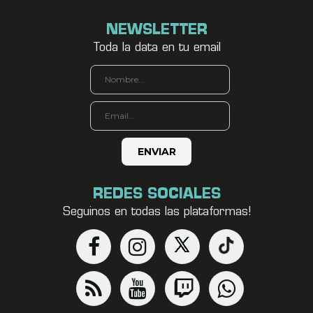
NEWSLETTER
Toda la data en tu email
REDES SOCIALES
Seguinos en todas las plataformas!