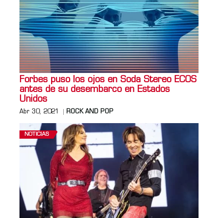
Forbes puso los ojos en Soda Stereo ECOS
antes de su desembarco en Estados
Unidos
Abr 30, 2021
ROCK AND POP
NOTICIAS