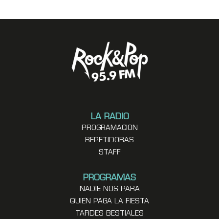
LA RADIO
PROGRAMACION
REPETIDORAS
STAFF
PROGRAMAS
NADIE NOS PARA
QUIEN PAGA LA FIESTA
TARDES BESTIALES