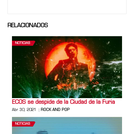
RELACIONADOS
NOTICIAS
ECOS se despide de la Ciudad de la Furia
Abr 30, 2021
ROCK AND POP
NOTICIAS