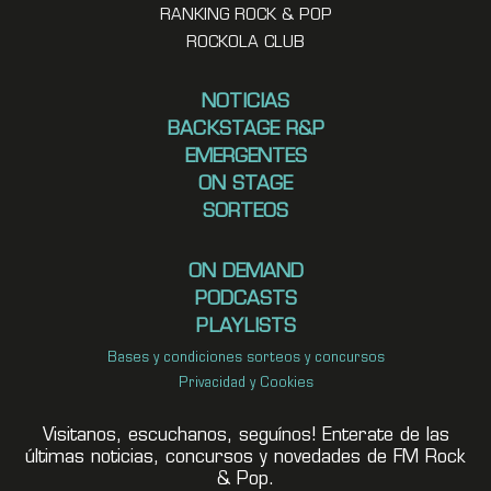
RANKING ROCK & POP
ROCKOLA CLUB
NOTICIAS
BACKSTAGE R&P
EMERGENTES
ON STAGE
SORTEOS
ON DEMAND
PODCASTS
PLAYLISTS
Bases y condiciones sorteos y concursos
Privacidad y Cookies
Visitanos, escuchanos, seguínos! Enterate de las
últimas noticias, concursos y novedades de FM Rock
& Pop.