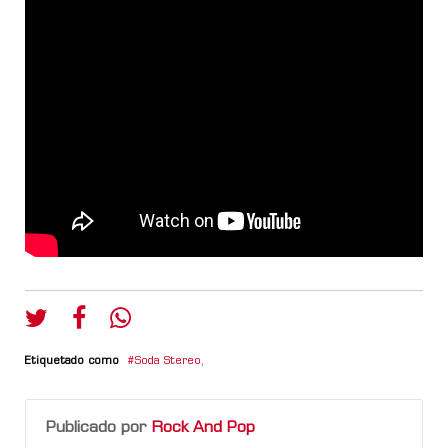
Etiquetado como
Soda Stereo
,
Publicado por
Rock And Pop