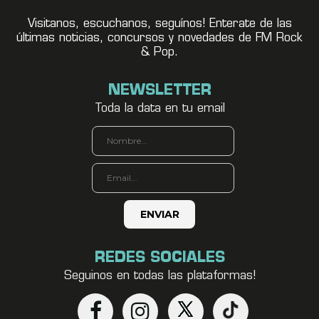
Visitanos, escuchanos, seguínos! Enterate de las
últimas noticias, concursos y novedades de FM Rock
& Pop.
NEWSLETTER
Toda la data en tu email
REDES SOCIALES
Seguinos en todas las plataformas!