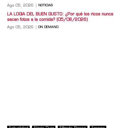
Ago 05, 2026
NOTICIAS
LA LOGIA DEL BUEN GUSTO: ¿Por qué los ricos nunca
sacan fotos a la comida? (05/08/2026)
Ago 05, 2026
ON DEMAND