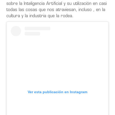
sobre la Inteligencia Artificial y su utilización en casi
todas las cosas que nos atraviesan, incluso , en la
cultura y la industria que la rodea.
Ver esta publicación en Instagram