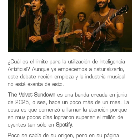
¿Cuál es el límite para la utilización de Inteligencia
Artificial? Aunque ya empecemos a naturalizarlo,
este debate recién empieza y la industria musical
no está exenta de esto.
The Velvet Sundown
es una banda creada en junio
de 2025, o sea, hace un poco más de un mes. La
cosa es que comenzó a llamar la atención porque
en muy pocos días lograron superar el millón de
oyentes tan sólo en
Spotify
.
Poco se sabía de su origen, pero en su página