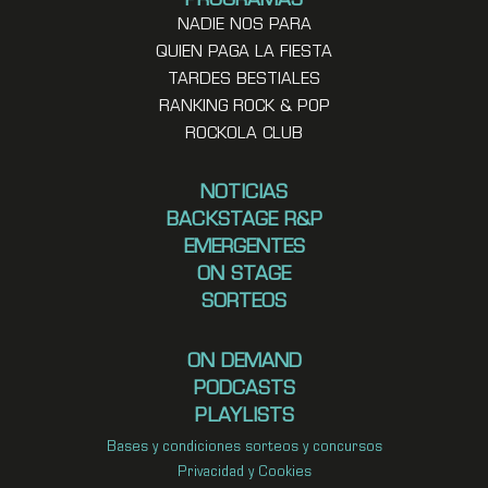
PROGRAMAS
NADIE NOS PARA
QUIEN PAGA LA FIESTA
TARDES BESTIALES
RANKING ROCK & POP
ROCKOLA CLUB
NOTICIAS
BACKSTAGE R&P
EMERGENTES
ON STAGE
SORTEOS
ON DEMAND
PODCASTS
PLAYLISTS
Bases y condiciones sorteos y concursos
Privacidad y Cookies