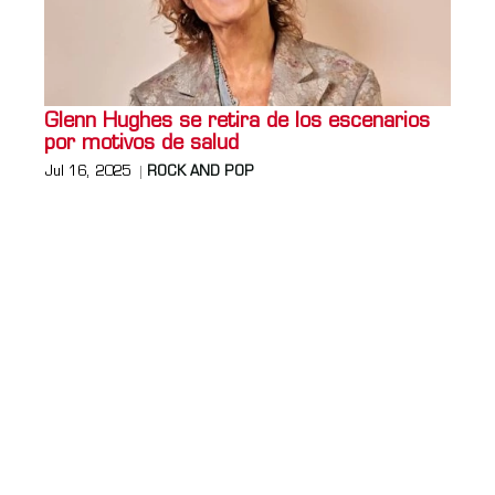
Glenn Hughes se retira de los escenarios
por motivos de salud
Jul 16, 2025
ROCK AND POP