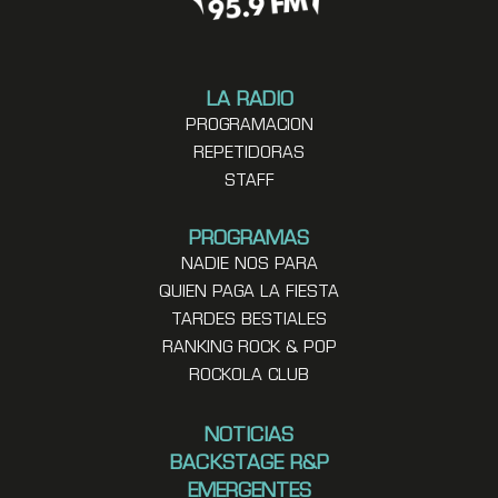
LA RADIO
PROGRAMACION
REPETIDORAS
STAFF
PROGRAMAS
NADIE NOS PARA
QUIEN PAGA LA FIESTA
TARDES BESTIALES
RANKING ROCK & POP
ROCKOLA CLUB
NOTICIAS
BACKSTAGE R&P
EMERGENTES