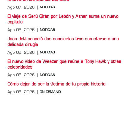
Ago 07, 2026
NOTICIAS
El viaje de Serú Girán por Lebón y Aznar suma un nuevo
capítulo
Ago 06, 2026
NOTICIAS
Joan Jett canceló dos conciertos tras someterse a una
delicada cirugía
Ago 06, 2026
NOTICIAS
El nuevo video de Weezer que reúne a Tony Hawk y otras
celebridades
Ago 06, 2026
NOTICIAS
Cómo dejar de ser la víctima de tu propia historia
Ago 06, 2026
ON DEMAND