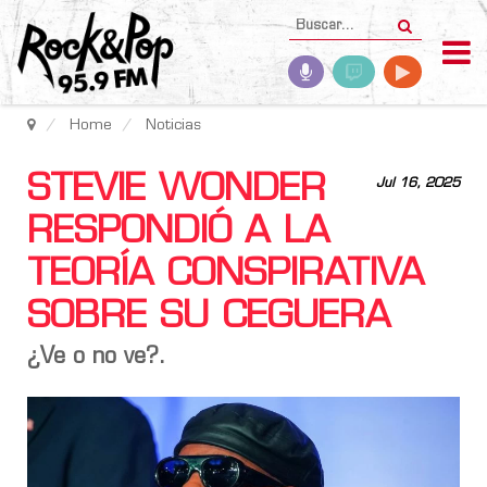
Home
Noticias
STEVIE WONDER
Jul 16, 2025
RESPONDIÓ A LA
TEORÍA CONSPIRATIVA
SOBRE SU CEGUERA
¿Ve o no ve?.