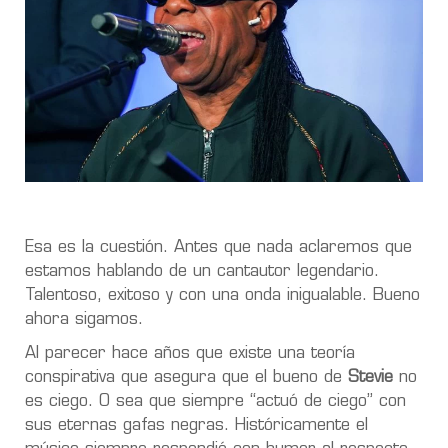
Esa es la cuestión. Antes que nada aclaremos que
estamos hablando de un cantautor legendario.
Talentoso, exitoso y con una onda inigualable. Bueno
ahora sigamos.
Al parecer hace años que existe una teoría
conspirativa que asegura que el bueno de
Stevie
no
es ciego. O sea que siempre “actuó de ciego” con
sus eternas gafas negras. Históricamente el