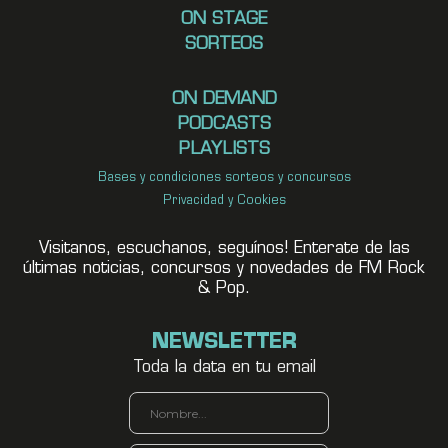
ON STAGE
SORTEOS
ON DEMAND
PODCASTS
PLAYLISTS
Bases y condiciones sorteos y concursos
Privacidad y Cookies
Visitanos, escuchanos, seguínos! Enterate de las
últimas noticias, concursos y novedades de FM Rock
& Pop.
NEWSLETTER
Toda la data en tu email