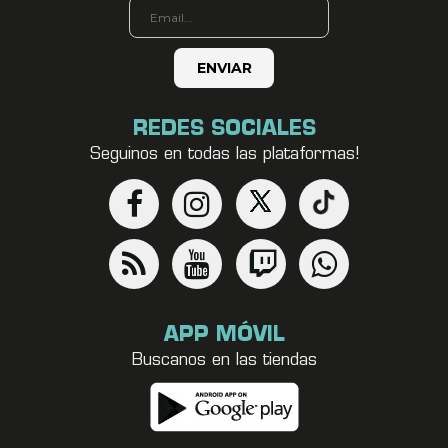
REDES SOCIALES
Seguinos en todas las plataformas!
APP MÓVIL
Buscanos en las tiendas