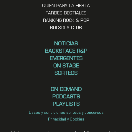
QUIEN PAGA LA FIESTA
TARDES BESTIALES
RANKING ROCK & POP
ROCKOLA CLUB
NOTICIAS
BACKSTAGE R&P
EMERGENTES
ON STAGE
SORTEOS
ON DEMAND
PODCASTS
PLAYLISTS
Bases y condiciones sorteos y concursos
Privacidad y Cookies