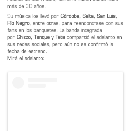
más de 30 años.
Su música los llevó por
Córdoba, Salta, San Luis,
Río Negro
, entre otras, para reencontrase con sus
fans en los banquetes. La banda integrada
por
Chizzo, Tanque y Tete
compartió el adelanto en
sus redes sociales, pero aún no se confirmó la
fecha de estreno.
Mirá el adelanto: