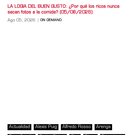
LA LOGIA DEL BUEN GUSTO: ¿Por qué los ricos nunca
sacan fotos a la comida? (05/08/2026)
Ago 05, 2026
ON DEMAND
Actualidad
Alexis Puig
Alfredo Rosso
Arenga