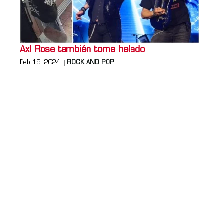
Axl Rose también toma helado
Feb 19, 2024
ROCK AND POP