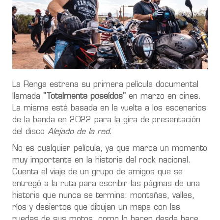
La Renga estrena su primera película documental
llamada
"Totalmente poseídos"
en marzo en cines.
La misma está basada en la vuelta a los escenarios
de la banda en 2022 para la gira de presentación
del disco
Alejado de la red
.
No es cualquier película, ya que marca un momento
muy importante en la historia del rock nacional.
Cuenta el viaje de un grupo de amigos que se
entregó a la ruta para escribir las páginas de una
historia que nunca se termina: montañas, valles,
ríos y desiertos que dibujan un mapa con las
ruedas de sus motos, como lo hacen desde hace