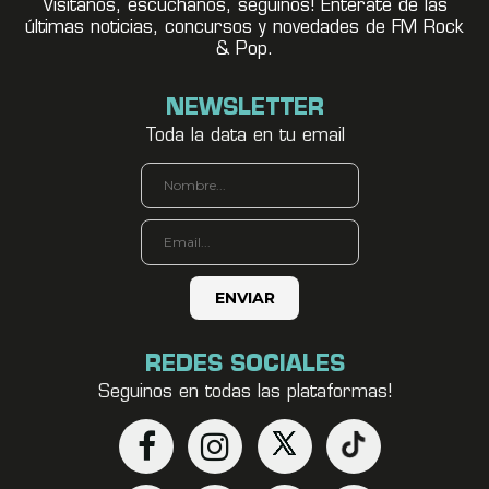
Visitanos, escuchanos, seguínos! Enterate de las
últimas noticias, concursos y novedades de FM Rock
& Pop.
NEWSLETTER
Toda la data en tu email
REDES SOCIALES
Seguinos en todas las plataformas!