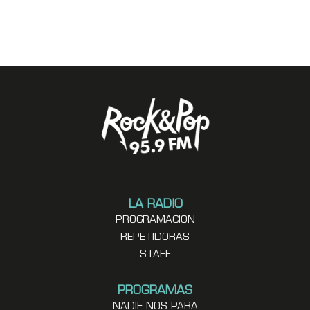
LA RADIO
PROGRAMACION
REPETIDORAS
STAFF
PROGRAMAS
NADIE NOS PARA