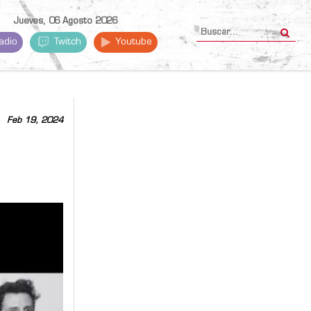
Jueves, 06 Agosto 2026
adio
Twitch
Youtube
Feb 19, 2024