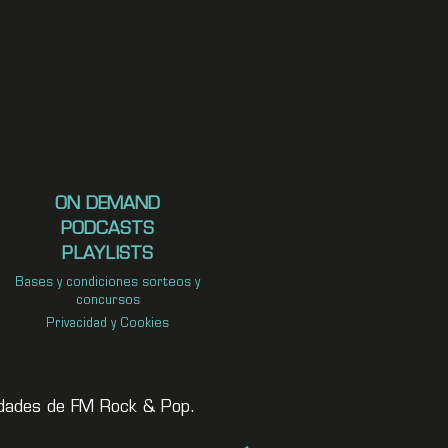
ON DEMAND
PODCASTS
PLAYLISTS
Bases y condiciones sorteos y
concursos
Privacidad y Cookies
vedades de FM Rock & Pop.