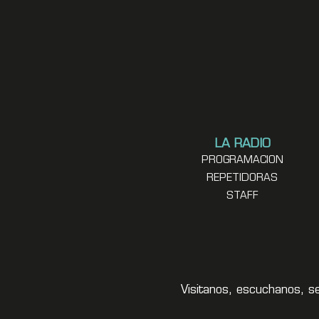
LA RADIO
PROGRAMACION
REPETIDORAS
STAFF
Visitanos, escuchanos, s