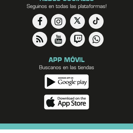
Seguinos en todas las plataformas!
APP MÓVIL
Buscanos en las tiendas