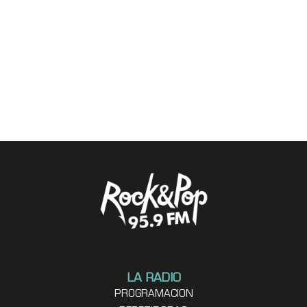
LA RADIO
PROGRAMACION