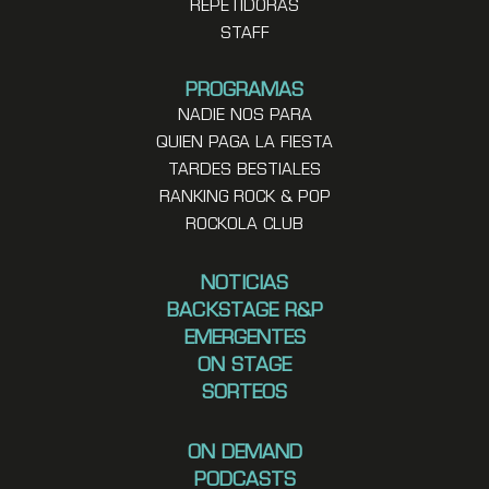
REPETIDORAS
STAFF
PROGRAMAS
NADIE NOS PARA
QUIEN PAGA LA FIESTA
TARDES BESTIALES
RANKING ROCK & POP
ROCKOLA CLUB
NOTICIAS
BACKSTAGE R&P
EMERGENTES
ON STAGE
SORTEOS
ON DEMAND
PODCASTS