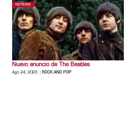
NOTICIAS
Nuevo anuncio de The Beatles
Ago 24, 2023
ROCK AND POP