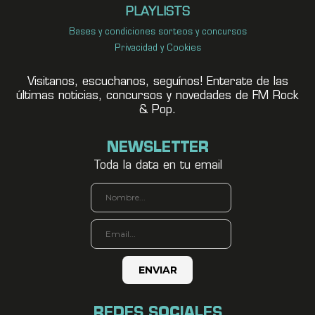
PLAYLISTS
Bases y condiciones sorteos y concursos
Privacidad y Cookies
Visitanos, escuchanos, seguínos! Enterate de las
últimas noticias, concursos y novedades de FM Rock
& Pop.
NEWSLETTER
Toda la data en tu email
REDES SOCIALES