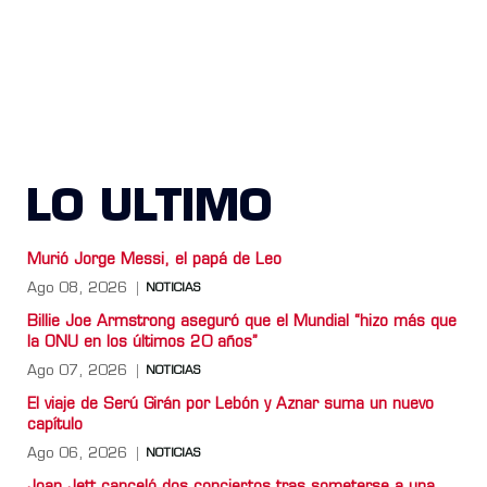
LO ULTIMO
Murió Jorge Messi, el papá de Leo
Ago 08, 2026
NOTICIAS
Billie Joe Armstrong aseguró que el Mundial “hizo más que
la ONU en los últimos 20 años”
Ago 07, 2026
NOTICIAS
El viaje de Serú Girán por Lebón y Aznar suma un nuevo
capítulo
Ago 06, 2026
NOTICIAS