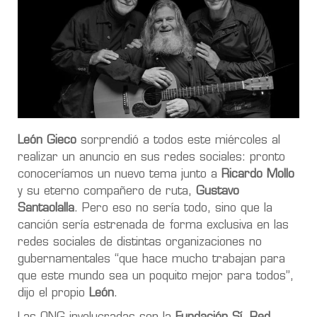
León Gieco
sorprendió a todos este miércoles al
realizar un anuncio en sus redes sociales: pronto
conoceríamos un nuevo tema junto a
Ricardo Mollo
y su eterno compañero de ruta,
Gustavo
Santaolalla
. Pero eso no sería todo, sino que la
canción sería estrenada de forma exclusiva en las
redes sociales de distintas organizaciones no
gubernamentales “que hace mucho trabajan para
que este mundo sea un poquito mejor para todos”,
dijo el propio
León
.