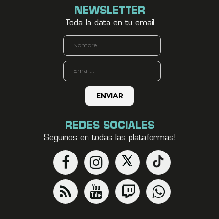
NEWSLETTER
Toda la data en tu email
REDES SOCIALES
Seguinos en todas las plataformas!