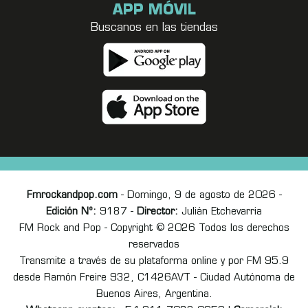
APP MÓVIL
Buscanos en las tiendas
Fmrockandpop.com
- Domingo, 9 de agosto de 2026 -
Edición Nº:
9187 -
Director:
Julián Etchevarria
FM Rock and Pop - Copyright © 2026 Todos los derechos
reservados
Transmite a través de su plataforma online y por FM 95.9
desde Ramón Freire 932, C1426AVT - Ciudad Autónoma de
Buenos Aires, Argentina.