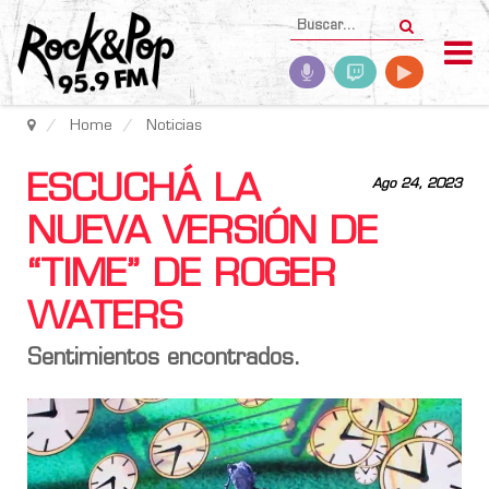
Home
Noticias
ESCUCHÁ LA
Ago 24, 2023
NUEVA VERSIÓN DE
“TIME” DE ROGER
WATERS
Sentimientos encontrados.