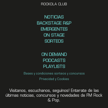
ROCKOLA CLUB
NOTICIAS
BACKSTAGE R&P
EMERGENTES
ON STAGE
SORTEOS
ON DEMAND
PODCASTS
PLAYLISTS
Bases y condiciones sorteos y concursos
Privacidad y Cookies
Visitanos, escuchanos, seguínos! Enterate de las
últimas noticias, concursos y novedades de FM Rock
& Pop.