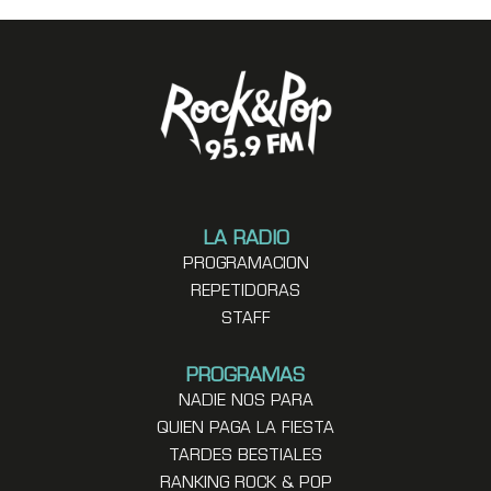
LA RADIO
PROGRAMACION
REPETIDORAS
STAFF
PROGRAMAS
NADIE NOS PARA
QUIEN PAGA LA FIESTA
TARDES BESTIALES
RANKING ROCK & POP