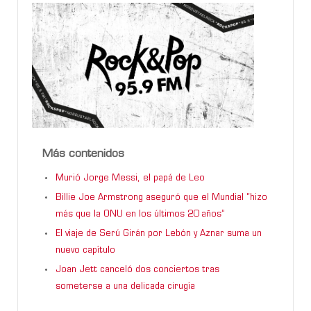
Más contenidos
Murió Jorge Messi, el papá de Leo
Billie Joe Armstrong aseguró que el Mundial “hizo
más que la ONU en los últimos 20 años”
El viaje de Serú Girán por Lebón y Aznar suma un
nuevo capítulo
Joan Jett canceló dos conciertos tras
someterse a una delicada cirugía