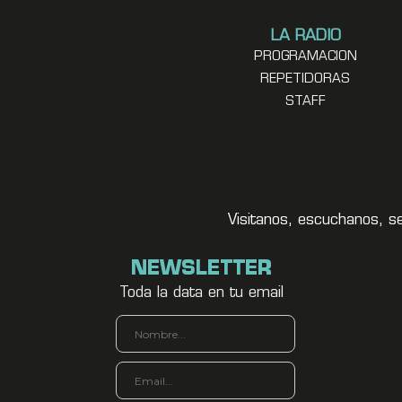
LA RADIO
PROGRAMACION
REPETIDORAS
STAFF
Visitanos, escuchanos, s
NEWSLETTER
Toda la data en tu email