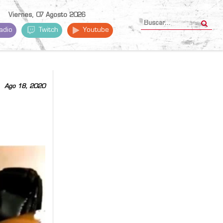
Viernes, 07 Agosto 2026
adio
Twitch
Youtube
Ago 18, 2020