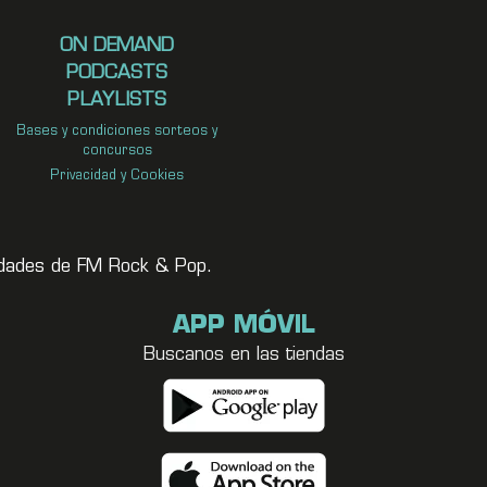
ON DEMAND
PODCASTS
PLAYLISTS
Bases y condiciones sorteos y
concursos
Privacidad y Cookies
vedades de FM Rock & Pop.
APP MÓVIL
Buscanos en las tiendas