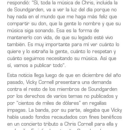
respondió: “Sí, toda la música de Chris, incluida la
de Soundgarden, va a ver la luz del día porque no
hay nada en el mundo que me haga más feliz que
compartir su don, que la gente lo nombre y que su
música siga sonando. Esa es la forma de
mantenerlo con vida, de que su legado esté vivo
también. Es muy importante para mí ver cuánto lo
quiere y lo extraña la gente, cuánto lo respetan y
cuánto seguimos necesitando su música. Así que
sí, vamos a publicar todo”.
Esta noticia llega luego de que en diciembre del año
pasado, Vicky Cornell presentara una demanda
contra el resto de los miembros de Soundgarden
por los derechos de varios temas no publicados y
por "cientos de miles de dólares" en regalías
impagas. La banda, por su parte, alegaba que Vicky
había usado fondos recaudados con fines benéficos
en un concierto tributo a Chris Cornell para ella y