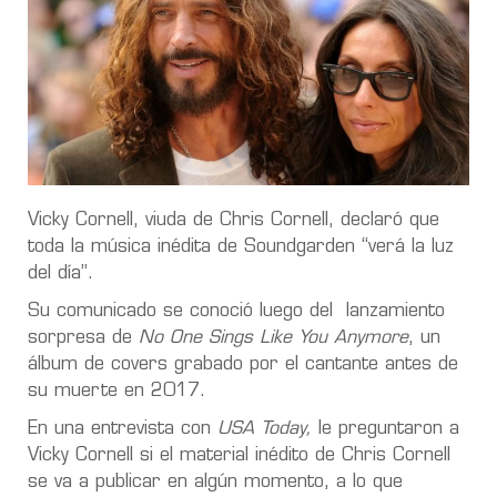
Vicky Cornell, viuda de Chris Cornell, declaró que
toda la música inédita de Soundgarden “verá la luz
del día”.
Su comunicado se conoció luego del lanzamiento
sorpresa de
No One Sings Like You Anymore
, un
álbum de covers grabado por el cantante antes de
su muerte en 2017.
En una entrevista con
USA Today,
le preguntaron a
Vicky Cornell si el material inédito de Chris Cornell
se va a publicar en algún momento, a lo que