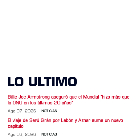
LO ULTIMO
Billie Joe Armstrong aseguró que el Mundial “hizo más que
la ONU en los últimos 20 años”
Ago 07, 2026
NOTICIAS
El viaje de Serú Girán por Lebón y Aznar suma un nuevo
capítulo
Ago 06, 2026
NOTICIAS