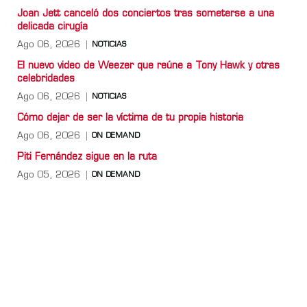
Joan Jett canceló dos conciertos tras someterse a una
delicada cirugía
Ago 06, 2026
NOTICIAS
El nuevo video de Weezer que reúne a Tony Hawk y otras
celebridades
Ago 06, 2026
NOTICIAS
Cómo dejar de ser la víctima de tu propia historia
Ago 06, 2026
ON DEMAND
Piti Fernández sigue en la ruta
Ago 05, 2026
ON DEMAND