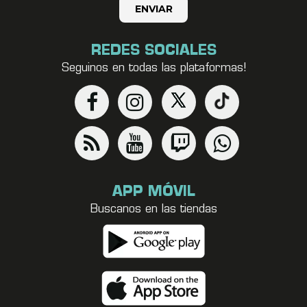
REDES SOCIALES
Seguinos en todas las plataformas!
APP MÓVIL
Buscanos en las tiendas