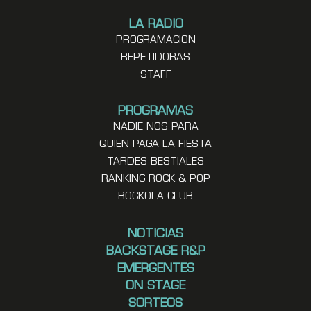
LA RADIO
PROGRAMACION
REPETIDORAS
STAFF
PROGRAMAS
NADIE NOS PARA
QUIEN PAGA LA FIESTA
TARDES BESTIALES
RANKING ROCK & POP
ROCKOLA CLUB
NOTICIAS
BACKSTAGE R&P
EMERGENTES
ON STAGE
SORTEOS