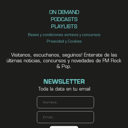
ON DEMAND
PODCASTS
PLAYLISTS
Bases y condiciones sorteos y concursos
Privacidad y Cookies
Visitanos, escuchanos, seguínos! Enterate de las
últimas noticias, concursos y novedades de FM Rock
& Pop.
NEWSLETTER
Toda la data en tu email