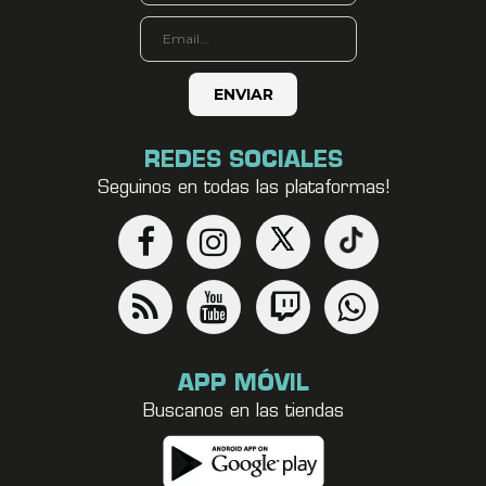
REDES SOCIALES
Seguinos en todas las plataformas!
APP MÓVIL
Buscanos en las tiendas