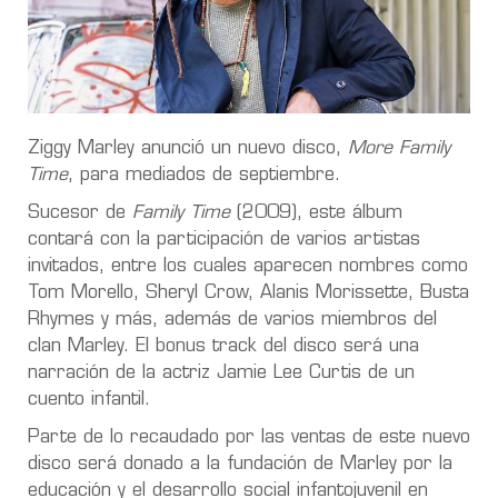
Ziggy Marley anunció un nuevo disco,
More Family
Time
, para mediados de septiembre.
Sucesor de
Family Time
(2009), este álbum
contará con la participación de varios artistas
invitados, entre los cuales aparecen nombres como
Tom Morello, Sheryl Crow, Alanis Morissette, Busta
Rhymes y más, además de varios miembros del
clan Marley. El bonus track del disco será una
narración de la actriz Jamie Lee Curtis de un
cuento infantil.
Parte de lo recaudado por las ventas de este nuevo
disco será donado a la fundación de Marley por la
educación y el desarrollo social infantojuvenil en