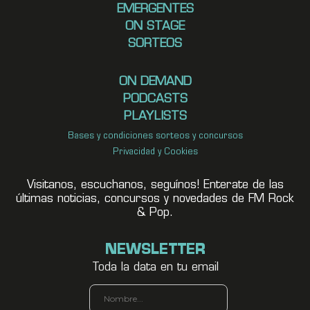
EMERGENTES
ON STAGE
SORTEOS
ON DEMAND
PODCASTS
PLAYLISTS
Bases y condiciones sorteos y concursos
Privacidad y Cookies
Visitanos, escuchanos, seguínos! Enterate de las
últimas noticias, concursos y novedades de FM Rock
& Pop.
NEWSLETTER
Toda la data en tu email