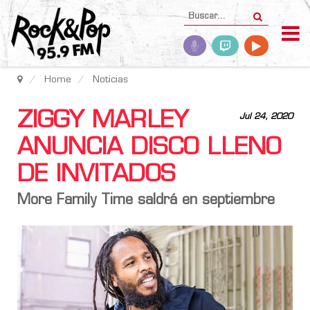
Home
Noticias
ZIGGY MARLEY
Jul 24, 2020
ANUNCIA DISCO LLENO
DE INVITADOS
More Family Time saldrá en septiembre