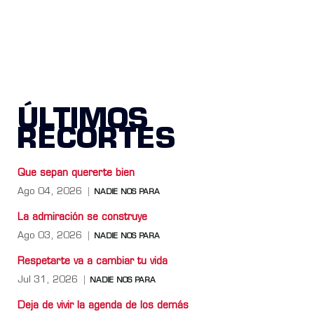
ÚLTIMOS
RECORTES
Que sepan quererte bien
Ago 04, 2026
NADIE NOS PARA
La admiración se construye
Ago 03, 2026
NADIE NOS PARA
Respetarte va a cambiar tu vida
Jul 31, 2026
NADIE NOS PARA
Deja de vivir la agenda de los demás