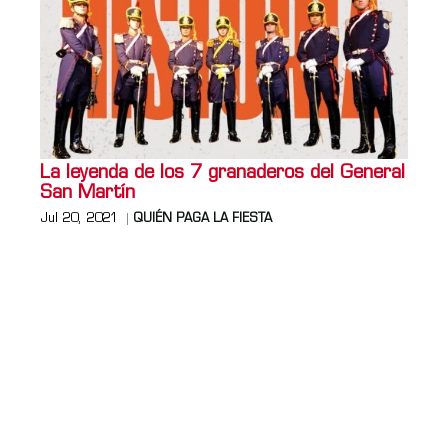
La leyenda de los 7 granaderos del General
San Martín
Jul 20, 2021
QUIÉN PAGA LA FIESTA