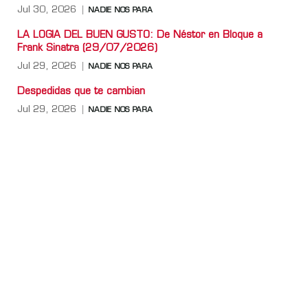
Jul 30, 2026
NADIE NOS PARA
LA LOGIA DEL BUEN GUSTO: De Néstor en Bloque a
Frank Sinatra (29/07/2026)
Jul 29, 2026
NADIE NOS PARA
Despedidas que te cambian
Jul 29, 2026
NADIE NOS PARA