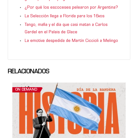
¿Por qué los escoceses pelearon por Argentina?
La Selección llega a Florida para los 16vos
Tango, mafia y el día que casi matan a Carlos
Gardel en el Palais de Glace
La emotiva despedida de Martín Ciccioli a Melingo
RELACIONADOS
ON DEMAND