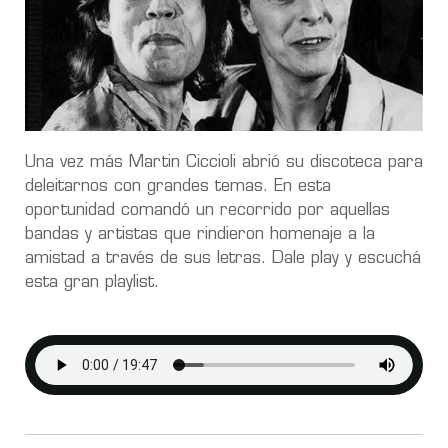
Una vez más Martin Ciccioli abrió su discoteca para
deleitarnos con grandes temas. En esta
oportunidad comandó un recorrido por aquellas
bandas y artistas que rindieron homenaje a la
amistad a través de sus letras. Dale play y escuchá
esta gran playlist.