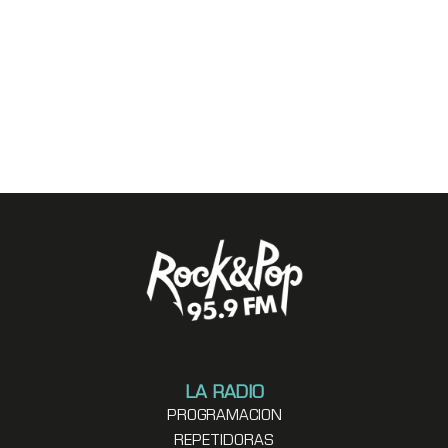
LA RADIO
PROGRAMACION
REPETIDORAS