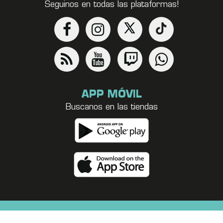
Seguinos en todas las plataformas!
APP MÓVIL
Buscanos en las tiendas