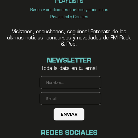
PLAYLISTS
Bases y condiciones sorteos y concursos
Privacidad y Cookies
Visitanos, escuchanos, seguínos! Enterate de las
últimas noticias, concursos y novedades de FM Rock
& Pop.
NEWSLETTER
Toda la data en tu email
REDES SOCIALES