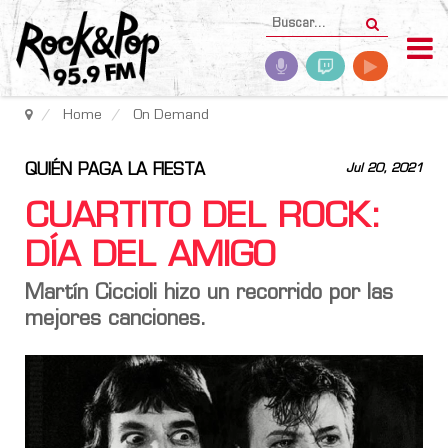
Home
On Demand
QUIÉN PAGA LA FIESTA
Jul 20, 2021
CUARTITO DEL ROCK:
DÍA DEL AMIGO
Martín Ciccioli hizo un recorrido por las
mejores canciones.