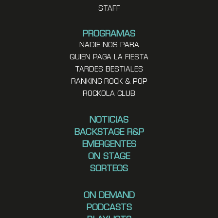
STAFF
PROGRAMAS
NADIE NOS PARA
QUIEN PAGA LA FIESTA
TARDES BESTIALES
RANKING ROCK & POP
ROCKOLA CLUB
NOTICIAS
BACKSTAGE R&P
EMERGENTES
ON STAGE
SORTEOS
ON DEMAND
PODCASTS