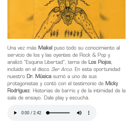
Una vez más
Maikel
puso todo su conocimiento al
servicio de los y las oyentes de Rock & Pop y
analizó "Esquina Libertad", tema de
Los Piojos
,
incluido en el disco
3er Arco
. En esta oportunidad
nuestro
Dr. Música
sumó a uno de sus
protagonistas y contó con el testimonio de
Micky
Rodríguez
. Historias de barrio y de la intimidad de la
sala de ensayo. Dale play y escuchá.