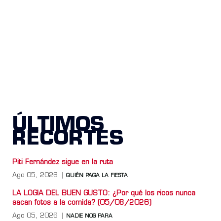
ÚLTIMOS
RECORTES
Piti Fernández sigue en la ruta
Ago 05, 2026
QUIÉN PAGA LA FIESTA
LA LOGIA DEL BUEN GUSTO: ¿Por qué los ricos nunca
sacan fotos a la comida? (05/08/2026)
Ago 05, 2026
NADIE NOS PARA