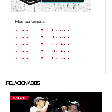
Más contenidos
Ranking Rock & Pop 19/07/2026
Ranking Rock & Pop 05/07/2026
Ranking Rock & Pop 28/06/2026
Ranking Rock & Pop 21/06/2026
Ranking Rock & Pop 15/03/2026
RELACIONADOS
NOTICIAS