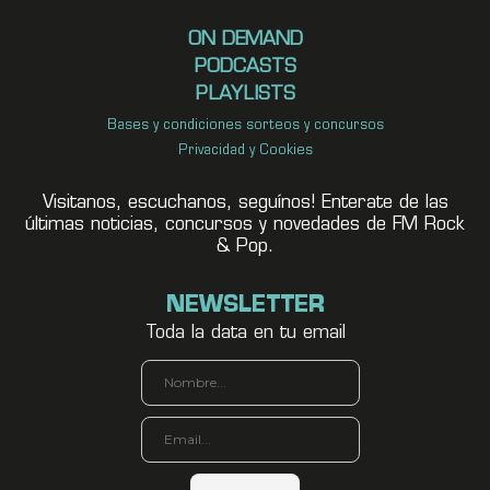
ON DEMAND
PODCASTS
PLAYLISTS
Bases y condiciones sorteos y concursos
Privacidad y Cookies
Visitanos, escuchanos, seguínos! Enterate de las
últimas noticias, concursos y novedades de FM Rock
& Pop.
NEWSLETTER
Toda la data en tu email