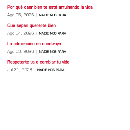
Por qué caer bien te está arruinando la vida
Ago 05, 2026
NADIE NOS PARA
Que sepan quererte bien
Ago 04, 2026
NADIE NOS PARA
La admiración se construye
Ago 03, 2026
NADIE NOS PARA
Respetarte va a cambiar tu vida
Jul 31, 2026
NADIE NOS PARA