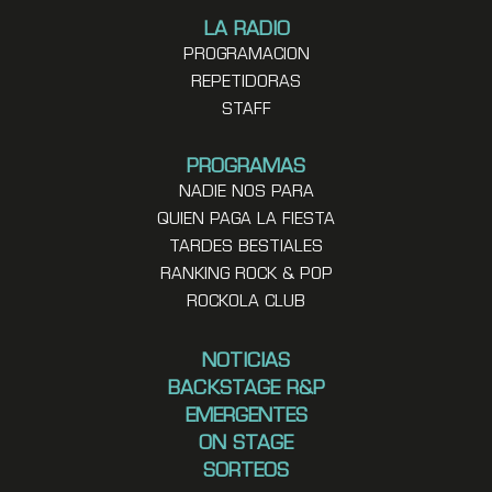
LA RADIO
PROGRAMACION
REPETIDORAS
STAFF
PROGRAMAS
NADIE NOS PARA
QUIEN PAGA LA FIESTA
TARDES BESTIALES
RANKING ROCK & POP
ROCKOLA CLUB
NOTICIAS
BACKSTAGE R&P
EMERGENTES
ON STAGE
SORTEOS