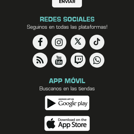
REDES SOCIALES
Seguinos en todas las plataformas!
APP MÓVIL
Buscanos en las tiendas