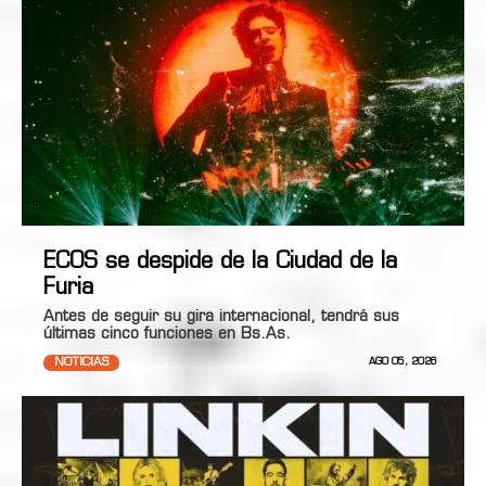
ECOS se despide de la Ciudad de la
Furia
Antes de seguir su gira internacional, tendrá sus
últimas cinco funciones en Bs.As.
NOTICIAS
AGO 05, 2026