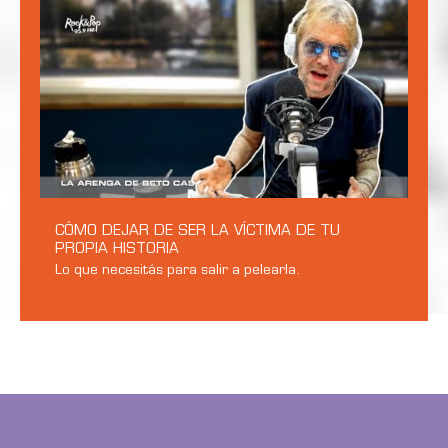
CÓMO DEJAR DE SER LA VÍCTIMA DE TU
PROPIA HISTORIA
Lo que necesitás para salir a pelearla.