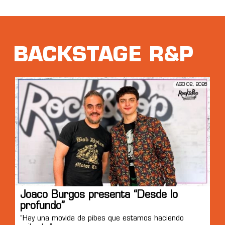
BACKSTAGE R&P
AGO 02, 2026
Joaco Burgos presenta “Desde lo
profundo”
“Hay una movida de pibes que estamos haciendo