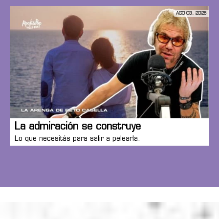
AGO 03, 2026
La admiración se construye
Lo que necesitás para salir a pelearla.