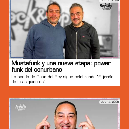
JUL 16, 2026
Mustafunk y una nueva etapa: power
funk del conurbano
La banda de Paso del Rey sigue celebrando "El jardín
de los siguientes".
JUL 14, 2026