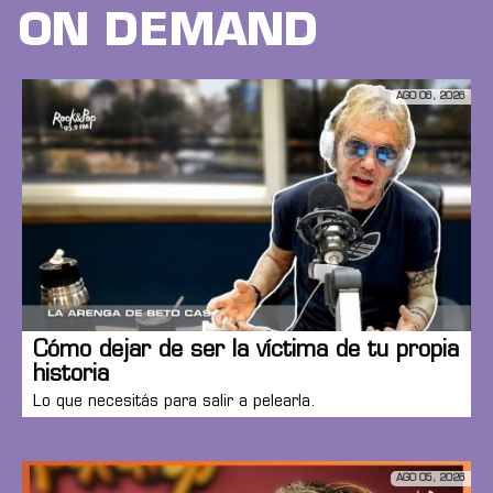
ON DEMAND
AGO 06, 2026
Cómo dejar de ser la víctima de tu propia
historia
Lo que necesitás para salir a pelearla.
AGO 05, 2026