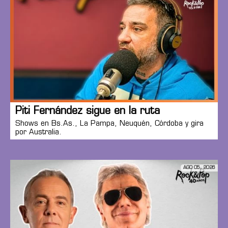
Piti Fernández sigue en la ruta
Shows en Bs.As., La Pampa, Neuquén, Córdoba y gira
por Australia.
AGO 05, 2026