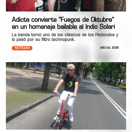
Adicta convierte "Fuegos de Oktubre"
en un homenaje bailable al Indio Solari
La banda tomó uno de los clásicos de los Redondos y
lo pasó por su filtro technopunk.
NOTICIAS
AGO 04, 2026