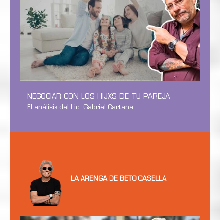
NEGOCIAR CON LOS HIJXS DE TU PAREJA
El análisis del Lic. Gabriel Cartaña.
LA ARENGA DE BETO CASELLA