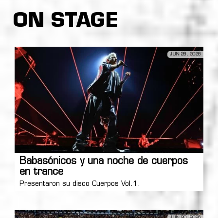
ON STAGE
JUN 26, 2026
Babasónicos y una noche de cuerpos
en trance
Presentaron su disco Cuerpos Vol.1.
JUN 20, 2026