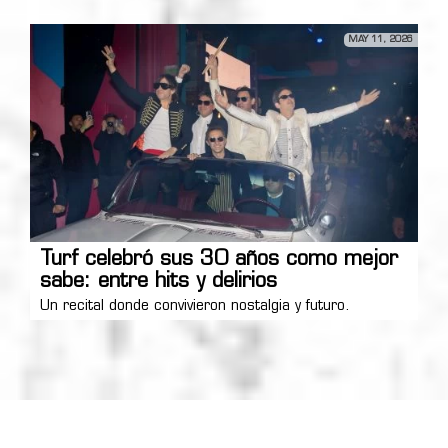
MAY 11, 2026
Turf celebró sus 30 años como mejor
sabe: entre hits y delirios
Un recital donde convivieron nostalgia y futuro.