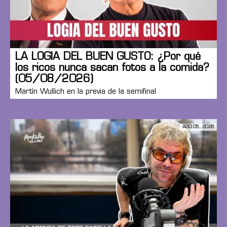
LA LOGIA DEL BUEN GUSTO: ¿Por qué
los ricos nunca sacan fotos a la comida?
(05/08/2026)
Martín Wullich en la previa de la semifinal
AGO 05, 2026