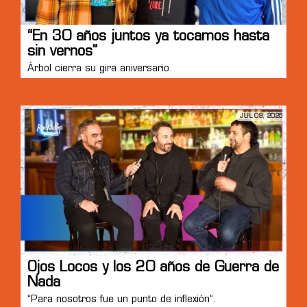
“En 30 años juntos ya tocamos hasta
sin vernos”
Árbol cierra su gira aniversario.
JUL 08, 2026
Ojos Locos y los 20 años de Guerra de
Nada
“Para nosotros fue un punto de inflexión”.