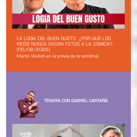
LA LOGIA DEL BUEN GUSTO: ¿POR QUÉ LOS
RICOS NUNCA SACAN FOTOS A LA COMIDA?
(05/08/2026)
Martín Wullich en la previa de la semifinal
TERAPIA CON GABRIEL CARTAÑÁ