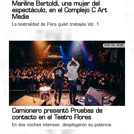
Marilina Bertoldi, una mujer del
espectáculo, en el Complejo C Art
Media
La teatralidad de Para quién trabajás Vol. 1.
MAY 24, 2026
Camionero presentó Pruebas de
contacto en el Teatro Flores
En dos noches intensas, desplegaron su potencia.