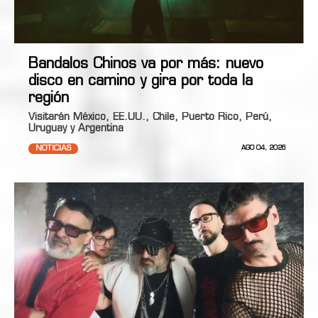
Bandalos Chinos va por más: nuevo
disco en camino y gira por toda la
región
Visitarán México, EE.UU., Chile, Puerto Rico, Perú,
Uruguay y Argentina
NOTICIAS
AGO 04, 2026