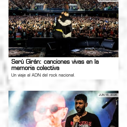
Serú Girán: canciones vivas en la
memoria colectiva
Un viaje al ADN del rock nacional.
JUN 16, 2026