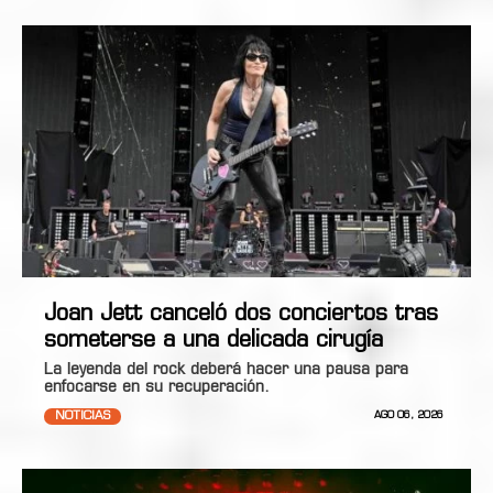
Joan Jett canceló dos conciertos tras
someterse a una delicada cirugía
La leyenda del rock deberá hacer una pausa para
enfocarse en su recuperación.
NOTICIAS
AGO 06, 2026