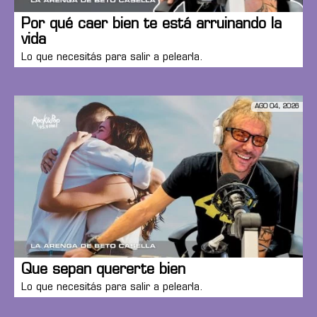
Por qué caer bien te está arruinando la
vida
Lo que necesitás para salir a pelearla.
AGO 04, 2026
Que sepan quererte bien
Lo que necesitás para salir a pelearla.