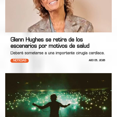
Glenn Hughes se retira de los
escenarios por motivos de salud
Deberá someterse a una importante cirugía cardíaca.
NOTICIAS
AGO 05, 2026