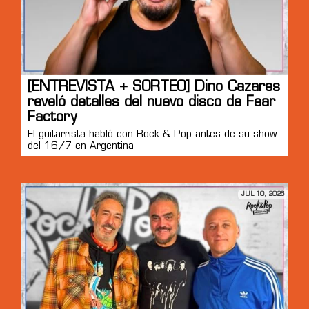
[ENTREVISTA + SORTEO] Dino Cazares
reveló detalles del nuevo disco de Fear
Factory
El guitarrista habló con Rock & Pop antes de su show
del 16/7 en Argentina
JUL 10, 2026