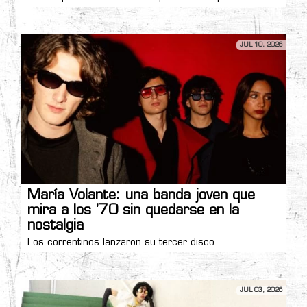
JUL 10, 2026
María Volante: una banda joven que
mira a los '70 sin quedarse en la
nostalgia
Los correntinos lanzaron su tercer disco
JUL 03, 2026