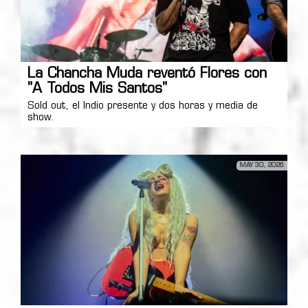
La Chancha Muda reventó Flores con
"A Todos Mis Santos"
Sold out, el Indio presente y dos horas y media de
show.
MAY 30, 2026