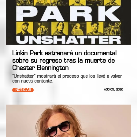
Linkin Park estrenará un documental
sobre su regreso tras la muerte de
Chester Bennington
"Unshatter" mostrará el proceso que los llevó a volver
con nueva cantante.
NOTICIAS
AGO 05, 2026