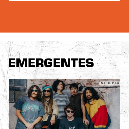
EMERGENTES
AGO 04, 2026