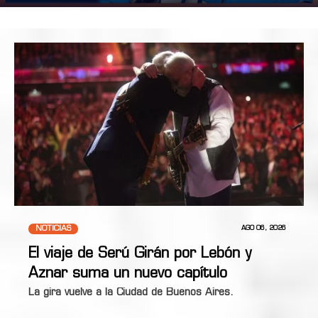
NOTICIAS
AGO 06, 2026
El viaje de Serú Girán por Lebón y
Aznar suma un nuevo capítulo
La gira vuelve a la Ciudad de Buenos Aires.