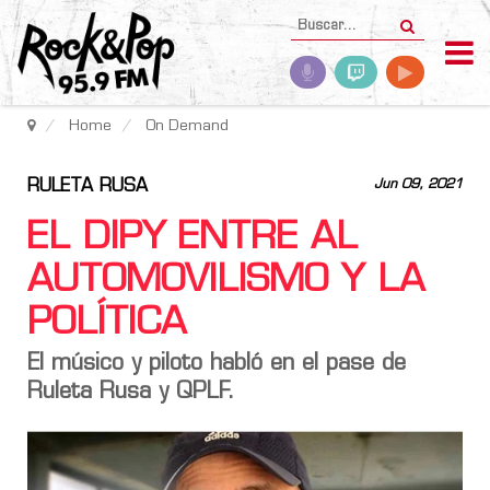
Home
On Demand
RULETA RUSA
Jun 09, 2021
EL DIPY ENTRE AL
AUTOMOVILISMO Y LA
POLÍTICA
El músico y piloto habló en el pase de
Ruleta Rusa y QPLF.