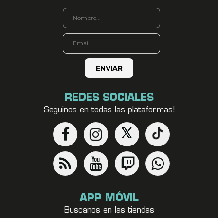
REDES SOCIALES
Seguinos en todas las plataformas!
APP MÓVIL
Buscanos en las tiendas