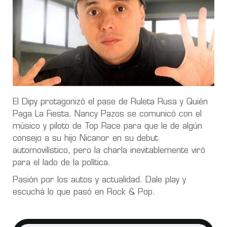
El Dipy protagonizó el pase de Ruleta Rusa y Quién
Paga La Fiesta. Nancy Pazos se comunicó con el
músico y piloto de Top Race para que le de algún
consejo a su hijo Nicanor en su debut
automovilístico, pero la charla inevitablemente viró
para el lado de la política.
Pasión por los autos y actualidad. Dale play y
escuchá lo que pasó en Rock & Pop.