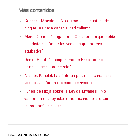
Más contenidos
Gerardo Morales: “No es casual la ruptura del
bloque, es para dañar al radicalismo”
Marta Cohen: “Llegamos a Ómicron porque había
una distribución de las vacunas que no era
equitativa”
Daniel Scioli: “Recuperamos a Brasil como
principal socio comercial”
Nicolás Kreplak habló de un pase sanitario para
toda situación en espacios cerrados
Funes de Rioja sobre la Ley de Envases: “No
vemos en el proyecto lo necesario para estimular
la economía circular”