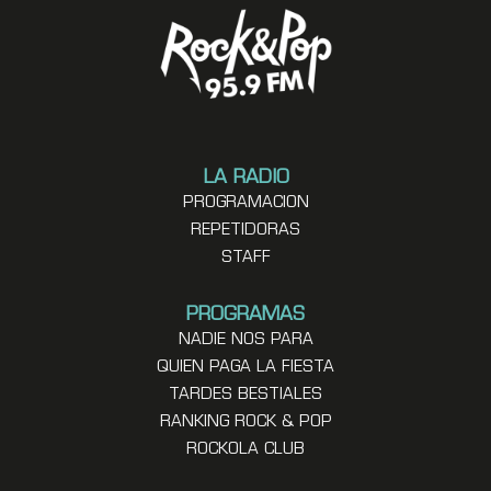
LA RADIO
PROGRAMACION
REPETIDORAS
STAFF
PROGRAMAS
NADIE NOS PARA
QUIEN PAGA LA FIESTA
TARDES BESTIALES
RANKING ROCK & POP
ROCKOLA CLUB