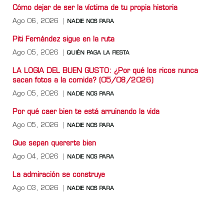
Cómo dejar de ser la víctima de tu propia historia
Ago 06, 2026
NADIE NOS PARA
Piti Fernández sigue en la ruta
Ago 05, 2026
QUIÉN PAGA LA FIESTA
LA LOGIA DEL BUEN GUSTO: ¿Por qué los ricos nunca
sacan fotos a la comida? (05/08/2026)
Ago 05, 2026
NADIE NOS PARA
Por qué caer bien te está arruinando la vida
Ago 05, 2026
NADIE NOS PARA
Que sepan quererte bien
Ago 04, 2026
NADIE NOS PARA
La admiración se construye
Ago 03, 2026
NADIE NOS PARA