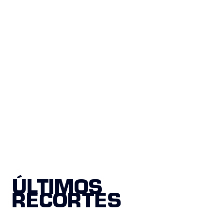
ÚLTIMOS
RECORTES