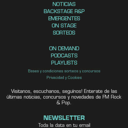
NOTICIAS
BACKSTAGE R&P
EMERGENTES
ON STAGE
SORTEOS
ON DEMAND
PODCASTS
PLAYLISTS
Bases y condiciones sorteos y concursos
Privacidad y Cookies
Visitanos, escuchanos, seguínos! Enterate de las
últimas noticias, concursos y novedades de FM Rock
& Pop.
NEWSLETTER
Toda la data en tu email