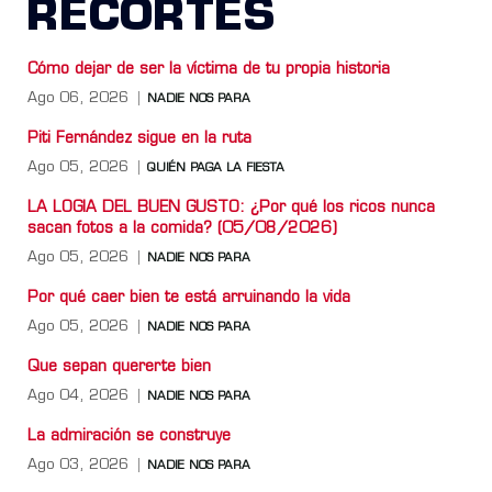
RECORTES
Cómo dejar de ser la víctima de tu propia historia
Ago 06, 2026
NADIE NOS PARA
Piti Fernández sigue en la ruta
Ago 05, 2026
QUIÉN PAGA LA FIESTA
LA LOGIA DEL BUEN GUSTO: ¿Por qué los ricos nunca
sacan fotos a la comida? (05/08/2026)
Ago 05, 2026
NADIE NOS PARA
Por qué caer bien te está arruinando la vida
Ago 05, 2026
NADIE NOS PARA
Que sepan quererte bien
Ago 04, 2026
NADIE NOS PARA
La admiración se construye
Ago 03, 2026
NADIE NOS PARA