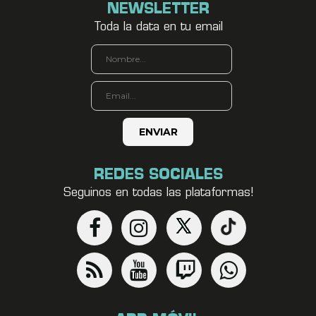
NEWSLETTER
Toda la data en tu email
REDES SOCIALES
Seguinos en todas las plataformas!