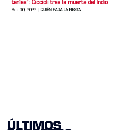
tenías": Ciccioli tras la muerte del Indio
Sep 30, 2022
QUIÉN PAGA LA FIESTA
ÚLTIMOS