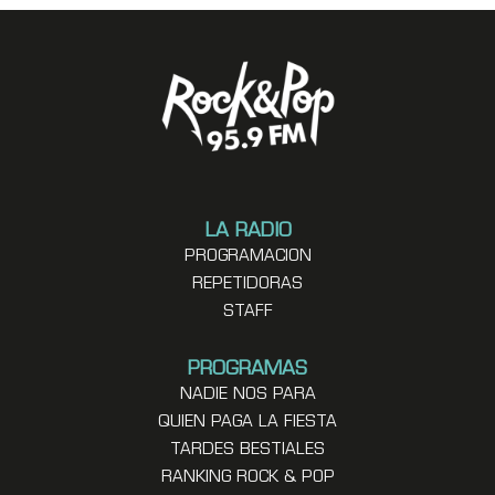
LA RADIO
PROGRAMACION
REPETIDORAS
STAFF
PROGRAMAS
NADIE NOS PARA
QUIEN PAGA LA FIESTA
TARDES BESTIALES
RANKING ROCK & POP