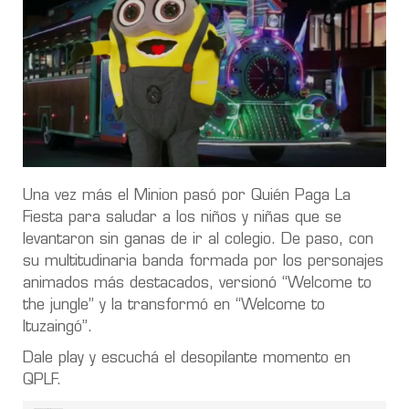
Una vez más el Minion pasó por Quién Paga La
Fiesta para saludar a los niños y niñas que se
levantaron sin ganas de ir al colegio. De paso, con
su multitudinaria banda formada por los personajes
animados más destacados, versionó “Welcome to
the jungle” y la transformó en “Welcome to
Ituzaingó”.
Dale play y escuchá el desopilante momento en
QPLF.