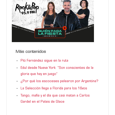
Más contenidos
Piti Fernández sigue en la ruta
Edul desde Nueva York: “Son conscientes de la
gloria que hay en juego”
¿Por qué los escoceses pelearon por Argentina?
La Selección llega a Florida para los 16vos
Tango, mafia y el día que casi matan a Carlos
Gardel en el Palais de Glace