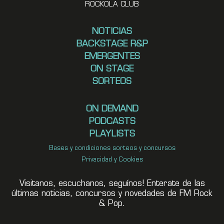
ROCKOLA CLUB
NOTICIAS
BACKSTAGE R&P
EMERGENTES
ON STAGE
SORTEOS
ON DEMAND
PODCASTS
PLAYLISTS
Bases y condiciones sorteos y concursos
Privacidad y Cookies
Visitanos, escuchanos, seguínos! Enterate de las
últimas noticias, concursos y novedades de FM Rock
& Pop.