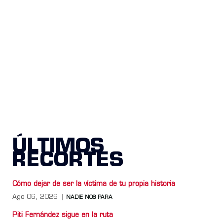
ÚLTIMOS
RECORTES
Cómo dejar de ser la víctima de tu propia historia
Ago 06, 2026
NADIE NOS PARA
Piti Fernández sigue en la ruta