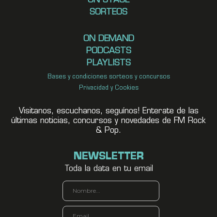
ON STAGE
SORTEOS
ON DEMAND
PODCASTS
PLAYLISTS
Bases y condiciones sorteos y concursos
Privacidad y Cookies
Visitanos, escuchanos, seguínos! Enterate de las
últimas noticias, concursos y novedades de FM Rock
& Pop.
NEWSLETTER
Toda la data en tu email