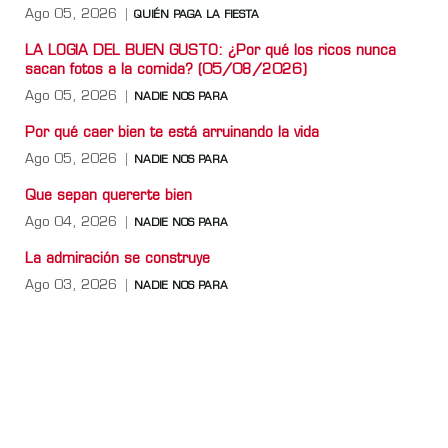
Ago 05, 2026
QUIÉN PAGA LA FIESTA
LA LOGIA DEL BUEN GUSTO: ¿Por qué los ricos nunca
sacan fotos a la comida? (05/08/2026)
Ago 05, 2026
NADIE NOS PARA
Por qué caer bien te está arruinando la vida
Ago 05, 2026
NADIE NOS PARA
Que sepan quererte bien
Ago 04, 2026
NADIE NOS PARA
La admiración se construye
Ago 03, 2026
NADIE NOS PARA