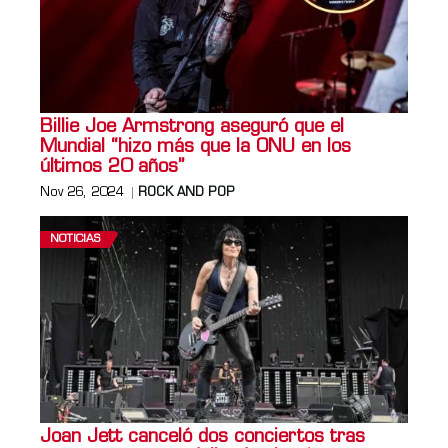
Billie Joe Armstrong aseguró que el
Mundial “hizo más que la ONU en los
últimos 20 años”
Nov 26, 2024
ROCK AND POP
NOTICIAS
Joan Jett canceló dos conciertos tras