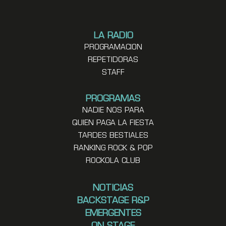
LA RADIO
PROGRAMACION
REPETIDORAS
STAFF
PROGRAMAS
NADIE NOS PARA
QUIEN PAGA LA FIESTA
TARDES BESTIALES
RANKING ROCK & POP
ROCKOLA CLUB
NOTICIAS
BACKSTAGE R&P
EMERGENTES