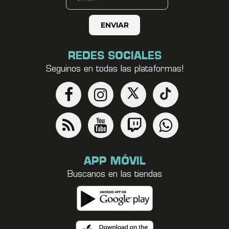
REDES SOCIALES
Seguinos en todas las plataformas!
APP MÓVIL
Buscanos en las tiendas