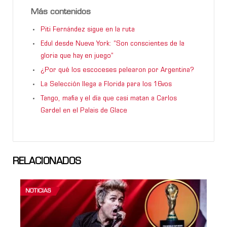
Más contenidos
Piti Fernández sigue en la ruta
Edul desde Nueva York: “Son conscientes de la
gloria que hay en juego”
¿Por qué los escoceses pelearon por Argentina?
La Selección llega a Florida para los 16vos
Tango, mafia y el día que casi matan a Carlos
Gardel en el Palais de Glace
RELACIONADOS
NOTICIAS