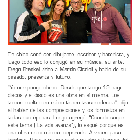
De chico soñó ser dibujante, escritor y baterista, y
luego todo eso lo conjugó en su música, su arte.
Diego Frenkel
visitó a
Martín Ciccioli
y habló de su
pasado, presente y futuro.
“Yo compongo obras. Desde que tengo 19 hago
discos y el disco es una obra en sí misma. Los
temas sueltos en mí no tienen trascendencia”, dijo
al hablar de las composiciones y los formatos en
todas sus épocas. Luego agregó: “Cuando saqué
este tema ("La vida avanza"), lo saqué porque es
una obra en sí misma, separada. A veces pasa