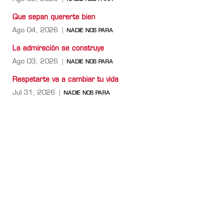
Que sepan quererte bien
Ago 04, 2026
NADIE NOS PARA
La admiración se construye
Ago 03, 2026
NADIE NOS PARA
Respetarte va a cambiar tu vida
Jul 31, 2026
NADIE NOS PARA