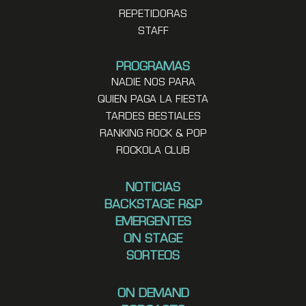
REPETIDORAS
STAFF
PROGRAMAS
NADIE NOS PARA
QUIEN PAGA LA FIESTA
TARDES BESTIALES
RANKING ROCK & POP
ROCKOLA CLUB
NOTICIAS
BACKSTAGE R&P
EMERGENTES
ON STAGE
SORTEOS
ON DEMAND