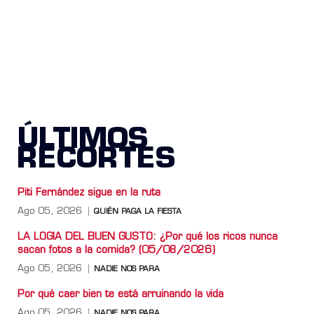
ÚLTIMOS
RECORTES
Piti Fernández sigue en la ruta
Ago 05, 2026
QUIÉN PAGA LA FIESTA
LA LOGIA DEL BUEN GUSTO: ¿Por qué los ricos nunca
sacan fotos a la comida? (05/08/2026)
Ago 05, 2026
NADIE NOS PARA
Por qué caer bien te está arruinando la vida
Ago 05, 2026
NADIE NOS PARA