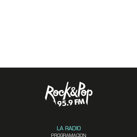
LA RADIO
PROGRAMACION