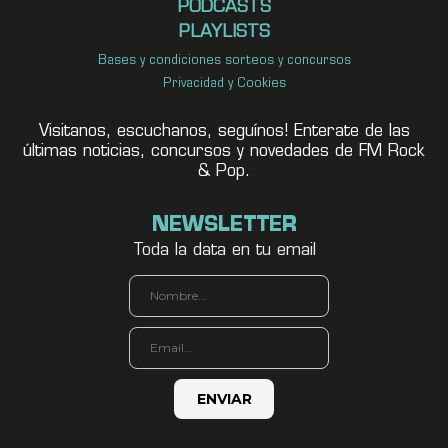
PODCASTS
PLAYLISTS
Bases y condiciones sorteos y concursos
Privacidad y Cookies
Visitanos, escuchanos, seguínos! Enterate de las
últimas noticias, concursos y novedades de FM Rock
& Pop.
NEWSLETTER
Toda la data en tu email