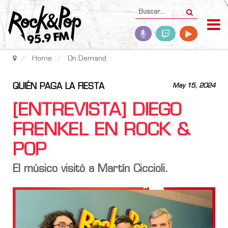
Home
On Demand
QUIÉN PAGA LA FIESTA
May 15, 2024
[ENTREVISTA] DIEGO
FRENKEL EN ROCK &
POP
El músico visitó a Martín Ciccioli.