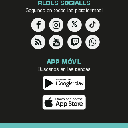
REDES SOCIALES
Seguinos en todas las plataformas!
APP MÓVIL
Buscanos en las tiendas