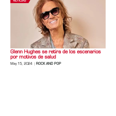
NOTICIAS
Glenn Hughes se retira de los escenarios
por motivos de salud
May 15, 2024
ROCK AND POP